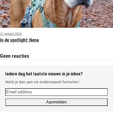
21 januari 2025
In de spotlight: Nena
Geen reacties
Iedere dag het laatste nieuws in je inbox?
Meld je dan aan via onderstaand formulier!
Email
address
Aanmelden