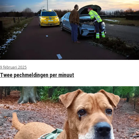
9 februari 2025
Twee pechmeldingen per minuut