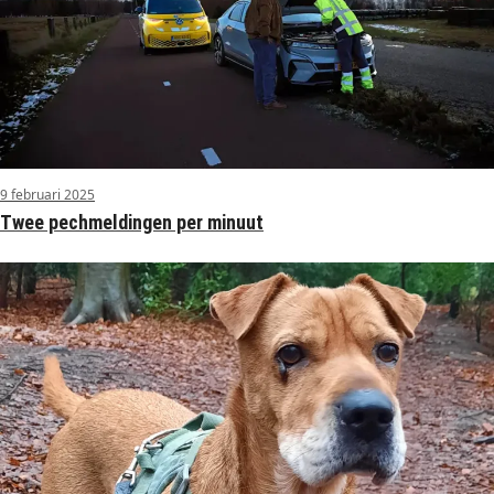
9 februari 2025
Twee pechmeldingen per minuut