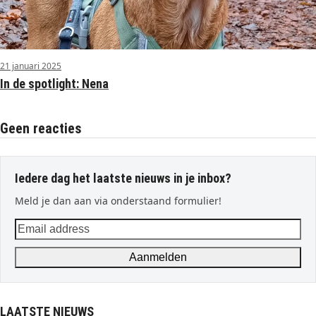
21 januari 2025
In de spotlight: Nena
Geen reacties
Iedere dag het laatste nieuws in je inbox?
Meld je dan aan via onderstaand formulier!
Email
address
Aanmelden
LAATSTE NIEUWS