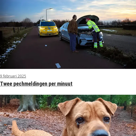
9 februari 2025
Twee pechmeldingen per minuut