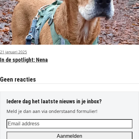
21 januari 2025
In de spotlight: Nena
Geen reacties
Iedere dag het laatste nieuws in je inbox?
Meld je dan aan via onderstaand formulier!
Email
address
Aanmelden