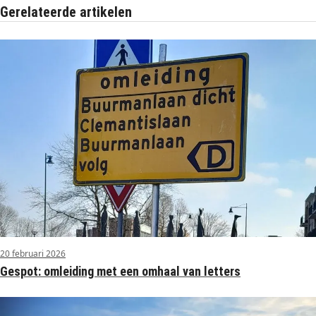
Gerelateerde artikelen
20 februari 2026
Gespot: omleiding met een omhaal van letters