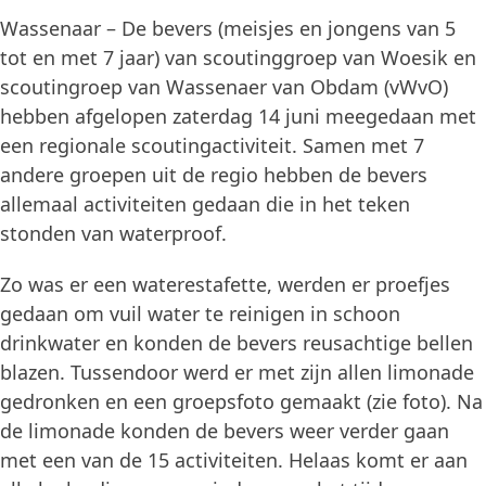
Wassenaar – De bevers (meisjes en jongens van 5
tot en met 7 jaar) van scoutinggroep van Woesik en
scoutingroep van Wassenaer van Obdam (vWvO)
hebben afgelopen zaterdag 14 juni meegedaan met
een regionale scoutingactiviteit. Samen met 7
andere groepen uit de regio hebben de bevers
allemaal activiteiten gedaan die in het teken
stonden van waterproof.
Zo was er een waterestafette, werden er proefjes
gedaan om vuil water te reinigen in schoon
drinkwater en konden de bevers reusachtige bellen
blazen. Tussendoor werd er met zijn allen limonade
gedronken en een groepsfoto gemaakt (zie foto). Na
de limonade konden de bevers weer verder gaan
met een van de 15 activiteiten. Helaas komt er aan