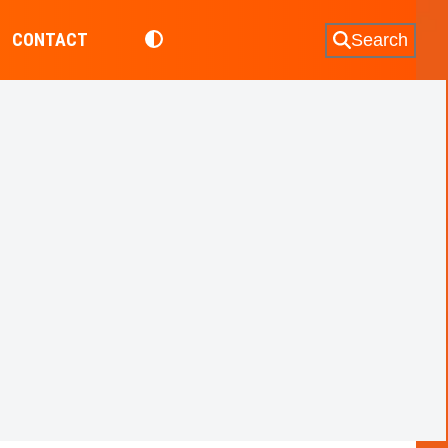
CONTACT
Search