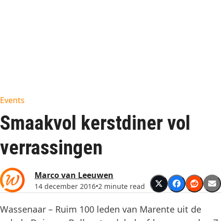
Events
Smaakvol kerstdiner vol
verrassingen
Marco van Leeuwen
14 december 2016
•
2 minute read
Wassenaar – Ruim 100 leden van Marente uit de