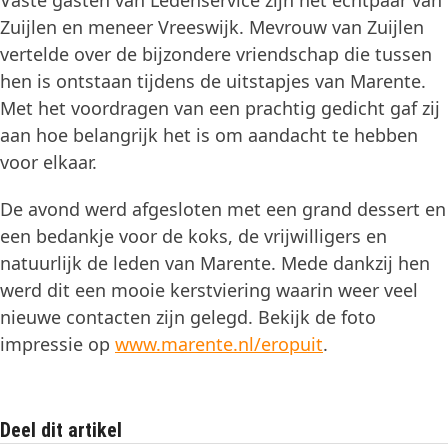
Vaste gasten van Ledenservice zijn het echtpaar van
Zuijlen en meneer Vreeswijk. Mevrouw van Zuijlen
vertelde over de bijzondere vriendschap die tussen
hen is ontstaan tijdens de uitstapjes van Marente.
Met het voordragen van een prachtig gedicht gaf zij
aan hoe belangrijk het is om aandacht te hebben
voor elkaar.
De avond werd afgesloten met een grand dessert en
een bedankje voor de koks, de vrijwilligers en
natuurlijk de leden van Marente. Mede dankzij hen
werd dit een mooie kerstviering waarin weer veel
nieuwe contacten zijn gelegd. Bekijk de foto
impressie op
www.marente.nl/eropuit
.
Deel dit artikel