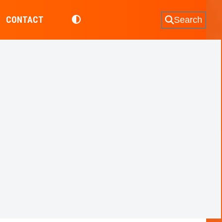
CONTACT
Search