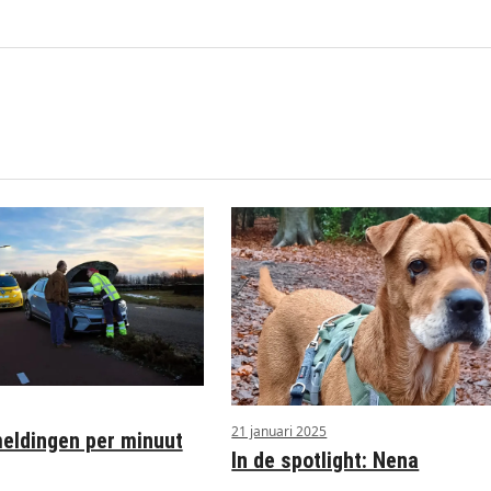
21 januari 2025
ldingen per minuut
In de spotlight: Nena