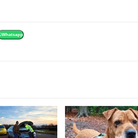
Whatsapp