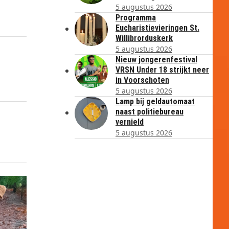
5 augustus 2026
Programma
Eucharistievieringen St.
Willibrorduskerk
5 augustus 2026
Nieuw jongerenfestival
VRSN Under 18 strijkt neer
in Voorschoten
5 augustus 2026
Lamp bij geldautomaat
naast politiebureau
vernield
5 augustus 2026