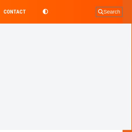
CONTACT
Search