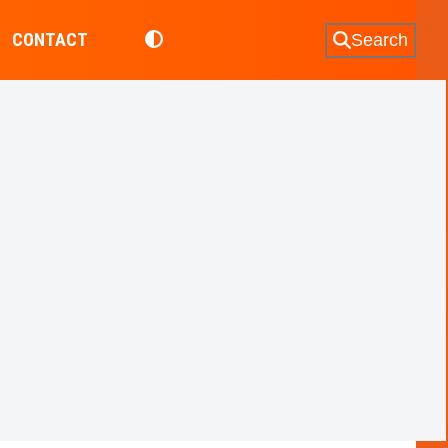
CONTACT
Search