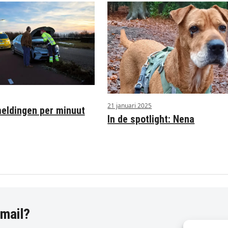
21 januari 2025
ldingen per minuut
In de spotlight: Nena
-mail?