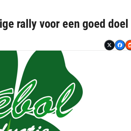
ge rally voor een goed doel