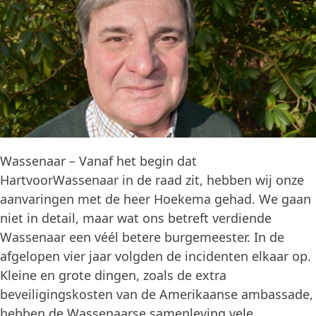
Wassenaar – Vanaf het begin dat
HartvoorWassenaar in de raad zit, hebben wij onze
aanvaringen met de heer Hoekema gehad. We gaan
niet in detail, maar wat ons betreft verdiende
Wassenaar een véél betere burgemeester. In de
afgelopen vier jaar volgden de incidenten elkaar op.
Kleine en grote dingen, zoals de extra
beveiligingskosten van de Amerikaanse ambassade,
hebben de Wassenaarse samenleving vele