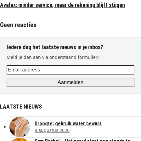
Avalex: minder service, maar de rekening blijft stijgen
Geen reacties
Iedere dag het laatste nieuws in je inbox?
Meld je dan aan via onderstaand formulier!
Email
address
Aanmelden
LAATSTE NIEUWS
Droogte; gebruik water bewust
8 augustus 2026