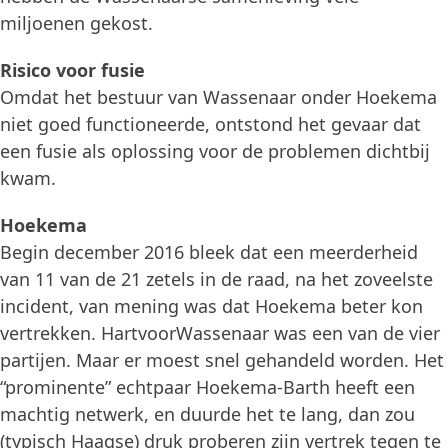
miljoenen gekost.
Risico voor fusie
Omdat het bestuur van Wassenaar onder Hoekema
niet goed functioneerde, ontstond het gevaar dat
een fusie als oplossing voor de problemen dichtbij
kwam.
Hoekema
Begin december 2016 bleek dat een meerderheid
van 11 van de 21 zetels in de raad, na het zoveelste
incident, van mening was dat Hoekema beter kon
vertrekken. HartvoorWassenaar was een van de vier
partijen. Maar er moest snel gehandeld worden. Het
“prominente” echtpaar Hoekema-Barth heeft een
machtig netwerk, en duurde het te lang, dan zou
(typisch Haagse) druk proberen zijn vertrek tegen te