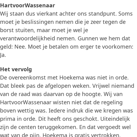
HartvoorWassenaar
Wij staan dus vierkant achter ons standpunt. Soms
moet je beslissingen nemen die je zeer tegen de
borst stuiten, maar moet je wel je
verantwoordelijkheid nemen. Gunnen we hem dat
geld: Nee. Moet je betalen om erger te voorkomen:
Ja.
Het vervolg
De overeenkomst met Hoekema was niet in orde.
Dat bleek pas de afgelopen weken. Vrijwel niemand
van de raad was daarvan op de hoogte. Wij van
HartvoorWassenaar wisten niet dat de regeling
boven wettig was. Iedere indruk die we kregen was
prima in orde. Dit heeft ons geschokt. Uiteindelijk
zijn de centen teruggekomen. En dat vergoedt wel
wat van de pijn. Hoekema is gratis vertrokken.