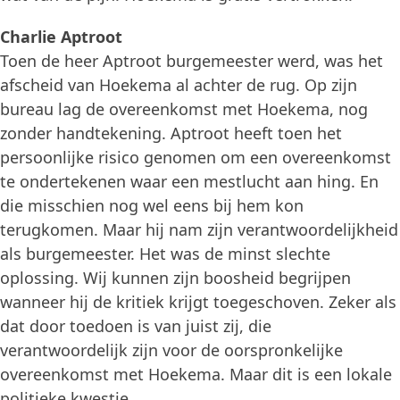
Charlie Aptroot
Toen de heer Aptroot burgemeester werd, was het
afscheid van Hoekema al achter de rug. Op zijn
bureau lag de overeenkomst met Hoekema, nog
zonder handtekening. Aptroot heeft toen het
persoonlijke risico genomen om een overeenkomst
te ondertekenen waar een mestlucht aan hing. En
die misschien nog wel eens bij hem kon
terugkomen. Maar hij nam zijn verantwoordelijkheid
als burgemeester. Het was de minst slechte
oplossing. Wij kunnen zijn boosheid begrijpen
wanneer hij de kritiek krijgt toegeschoven. Zeker als
dat door toedoen is van juist zij, die
verantwoordelijk zijn voor de oorspronkelijke
overeenkomst met Hoekema. Maar dit is een lokale
politieke kwestie.