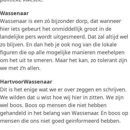
Wassenaar
Wassenaar is een zó bijzonder dorp, dat wanneer
hier iets gebeurt het onmiddellijk groot in de
landelijke pers wordt uitgesmeerd. Dat zal altijd wel
zo blijven. En dan heb je ook nog van die lokale
figuren die op alle mogelijke manieren meehelpen
om het uit te smeren. Maar het kan, zo tolerant zijn
we met z’n allen.
HartvoorWassenaar
Dit is het enige wat we er over zeggen en schrijven.
We wilden dat u wist hoe wij hier in zitten. We zijn
wel boos. Boos op mensen die niet hebben
gehandeld in het belang van Wassenaar. En boos op
mensen die ons niet goed geïnformeerd hebben.