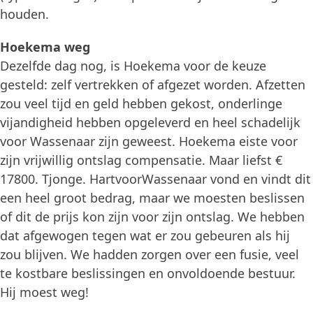
houden.
Hoekema weg
Dezelfde dag nog, is Hoekema voor de keuze
gesteld: zelf vertrekken of afgezet worden. Afzetten
zou veel tijd en geld hebben gekost, onderlinge
vijandigheid hebben opgeleverd en heel schadelijk
voor Wassenaar zijn geweest. Hoekema eiste voor
zijn vrijwillig ontslag compensatie. Maar liefst €
17800. Tjonge. HartvoorWassenaar vond en vindt dit
een heel groot bedrag, maar we moesten beslissen
of dit de prijs kon zijn voor zijn ontslag. We hebben
dat afgewogen tegen wat er zou gebeuren als hij
zou blijven. We hadden zorgen over een fusie, veel
te kostbare beslissingen en onvoldoende bestuur.
Hij moest weg!