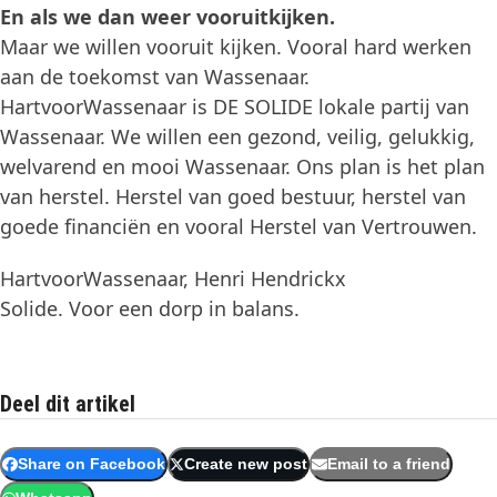
En als we dan weer vooruitkijken.
Maar we willen vooruit kijken. Vooral hard werken
aan de toekomst van Wassenaar.
HartvoorWassenaar is DE SOLIDE lokale partij van
Wassenaar. We willen een gezond, veilig, gelukkig,
welvarend en mooi Wassenaar. Ons plan is het plan
van herstel. Herstel van goed bestuur, herstel van
goede financiën en vooral Herstel van Vertrouwen.
HartvoorWassenaar, Henri Hendrickx
Solide. Voor een dorp in balans.
Deel dit artikel
Share on Facebook
Create new post
Email to a friend