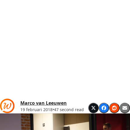
Marco van Leeuwen
19 februari 2018
•
47 second read