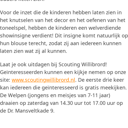
Voor de inzet die de kinderen hebben laten zien in
het knutselen van het decor en het oefenen van het
toneelspel, hebben de kinderen een welverdiende
showinsigne verdient! Dit insigne komt natuurlijk op
hun blouse terecht, zodat zij aan iedereen kunnen
laten zien wat zij al kunnen.
Laat je ook uitdagen bij Scouting Willibrord!
Geïnteresseerden kunnen een kijkje nemen op onze
site:
www.scoutingwillibrord.nl
. De eerste drie keer
kan iedereen die geïnteresseerd is gratis meekijken.
De Welpen (jongens en meisjes van 7-11 jaar)
draaien op zaterdag van 14.30 uur tot 17.00 uur op
de Dr. Mansveltkade 9.