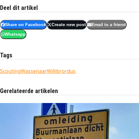
Deel dit artikel
Share on Facebook
Create new post
Email to a friend
Whatsapp
Tags
Scouting
Wassenaar
Willibrordus
Gerelateerde artikelen