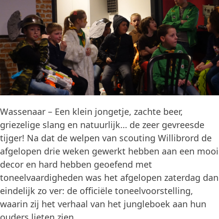
Wassenaar – Een klein jongetje, zachte beer,
griezelige slang en natuurlijk… de zeer gevreesde
tijger! Na dat de welpen van scouting Willibrord de
afgelopen drie weken gewerkt hebben aan een mooi
decor en hard hebben geoefend met
toneelvaardigheden was het afgelopen zaterdag dan
eindelijk zo ver: de officiële toneelvoorstelling,
waarin zij het verhaal van het jungleboek aan hun
ouders lieten zien.