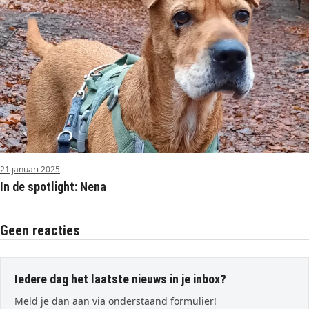
21 januari 2025
In de spotlight: Nena
Geen reacties
Iedere dag het laatste nieuws in je inbox?
Meld je dan aan via onderstaand formulier!