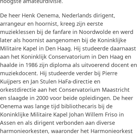
hoogste amateurdivisie.
De heer Henk Oenema, Nederlands dirigent,
arrangeur en hoornist, kreeg zijn eerste
muzieklessen bij de fanfare in Noordwolde en werd
later als hoornist aangenomen bij de Koninklijke
Militaire Kapel in Den Haag. Hij studeerde daarnaast
aan het Koninklijk Conservatorium in Den Haag en
haalde in 1986 zijn diploma als uitvoerend docent en
muziekdocent. Hij studeerde verder bij Pierre
Kuijpers en Jan Stulen HaFa-directie en
orkestdirectie aan het Conservatorium Maastricht
en slaagde in 2000 voor beide opleidingen. De heer
Oenema was lange tijd bibliothecaris bij de
Koninklijke Militaire Kapel Johan Willem Friso in
Assen en als dirigent verbonden aan diverse
harmonieorkesten, waaronder het Harmonieorkest