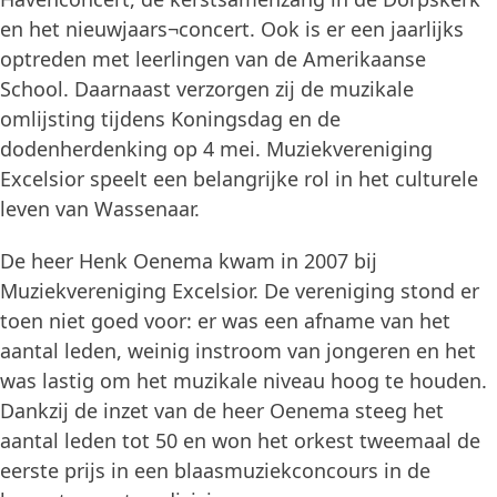
en het nieuwjaars¬concert. Ook is er een jaarlijks
optreden met leerlingen van de Amerikaanse
School. Daarnaast verzorgen zij de muzikale
omlijsting tijdens Koningsdag en de
dodenherdenking op 4 mei. Muziekvereniging
Excelsior speelt een belangrijke rol in het culturele
leven van Wassenaar.
De heer Henk Oenema kwam in 2007 bij
Muziekvereniging Excelsior. De vereniging stond er
toen niet goed voor: er was een afname van het
aantal leden, weinig instroom van jongeren en het
was lastig om het muzikale niveau hoog te houden.
Dankzij de inzet van de heer Oenema steeg het
aantal leden tot 50 en won het orkest tweemaal de
eerste prijs in een blaasmuziekconcours in de