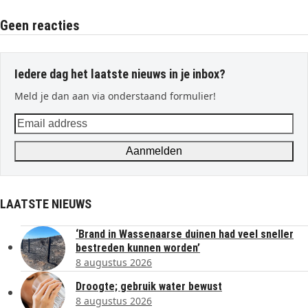
Geen reacties
Iedere dag het laatste nieuws in je inbox?
Meld je dan aan via onderstaand formulier!
Email
address
Aanmelden
LAATSTE NIEUWS
‘Brand in Wassenaarse duinen had veel sneller
bestreden kunnen worden’
8 augustus 2026
Droogte; gebruik water bewust
8 augustus 2026