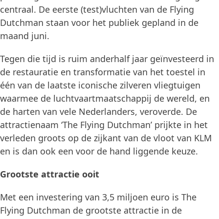
centraal. De eerste (test)vluchten van de Flying
Dutchman staan voor het publiek gepland in de
maand juni.
Tegen die tijd is ruim anderhalf jaar geïnvesteerd in
de restauratie en transformatie van het toestel in
één van de laatste iconische zilveren vliegtuigen
waarmee de luchtvaartmaatschappij de wereld, en
de harten van vele Nederlanders, veroverde. De
attractienaam ‘The Flying Dutchman’ prijkte in het
verleden groots op de zijkant van de vloot van KLM
en is dan ook een voor de hand liggende keuze.
Grootste attractie ooit
Met een investering van 3,5 miljoen euro is The
Flying Dutchman de grootste attractie in de