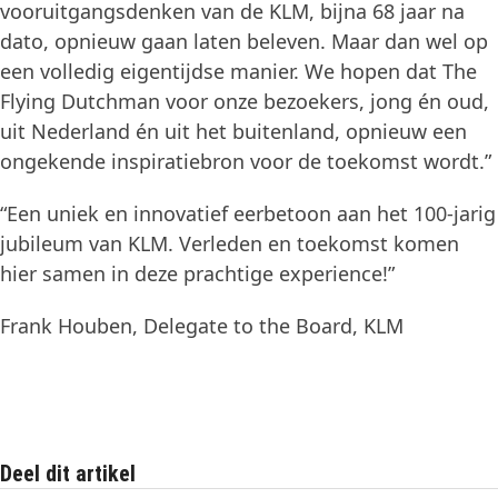
vooruitgangsdenken van de KLM, bijna 68 jaar na
dato, opnieuw gaan laten beleven. Maar dan wel op
een volledig eigentijdse manier. We hopen dat The
Flying Dutchman voor onze bezoekers, jong én oud,
uit Nederland én uit het buitenland, opnieuw een
ongekende inspiratiebron voor de toekomst wordt.”
“Een uniek en innovatief eerbetoon aan het 100-jarig
jubileum van KLM. Verleden en toekomst komen
hier samen in deze prachtige experience!”
Frank Houben, Delegate to the Board, KLM
Deel dit artikel