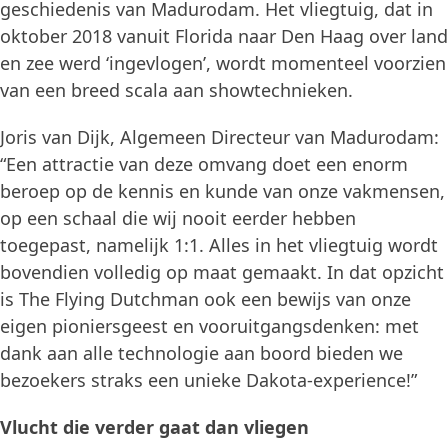
geschiedenis van Madurodam. Het vliegtuig, dat in
oktober 2018 vanuit Florida naar Den Haag over land
en zee werd ‘ingevlogen’, wordt momenteel voorzien
van een breed scala aan showtechnieken.
Joris van Dijk, Algemeen Directeur van Madurodam:
“Een attractie van deze omvang doet een enorm
beroep op de kennis en kunde van onze vakmensen,
op een schaal die wij nooit eerder hebben
toegepast, namelijk 1:1. Alles in het vliegtuig wordt
bovendien volledig op maat gemaakt. In dat opzicht
is The Flying Dutchman ook een bewijs van onze
eigen pioniersgeest en vooruitgangsdenken: met
dank aan alle technologie aan boord bieden we
bezoekers straks een unieke Dakota-experience!”
Vlucht die verder gaat dan vliegen