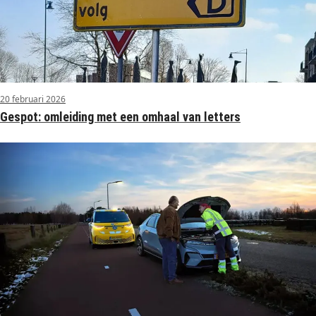
20 februari 2026
Gespot: omleiding met een omhaal van letters