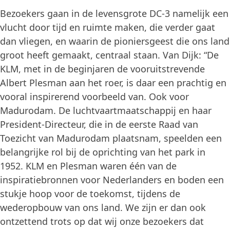
Bezoekers gaan in de levensgrote DC-3 namelijk een
vlucht door tijd en ruimte maken, die verder gaat
dan vliegen, en waarin de pioniersgeest die ons land
groot heeft gemaakt, centraal staan. Van Dijk: “De
KLM, met in de beginjaren de vooruitstrevende
Albert Plesman aan het roer, is daar een prachtig en
vooral inspirerend voorbeeld van. Ook voor
Madurodam. De luchtvaartmaatschappij en haar
President-Directeur, die in de eerste Raad van
Toezicht van Madurodam plaatsnam, speelden een
belangrijke rol bij de oprichting van het park in
1952. KLM en Plesman waren één van de
inspiratiebronnen voor Nederlanders en boden een
stukje hoop voor de toekomst, tijdens de
wederopbouw van ons land. We zijn er dan ook
ontzettend trots op dat wij onze bezoekers dat