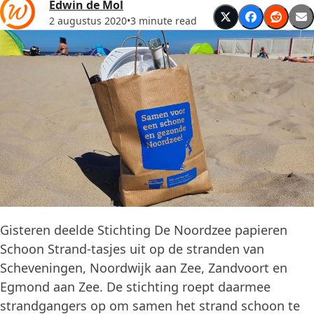
Edwin de Mol
2 augustus 2020
•
3 minute read
Gisteren deelde Stichting De Noordzee papieren
Schoon Strand-tasjes uit op de stranden van
Scheveningen, Noordwijk aan Zee, Zandvoort en
Egmond aan Zee. De stichting roept daarmee
strandgangers op om samen het strand schoon te