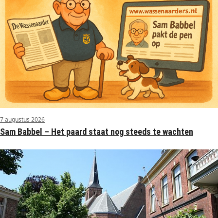
7 augustus 2026
Sam Babbel – Het paard staat nog steeds te wachten