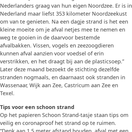
Nederlanders graag van hun eigen Noordzee. Er is in
Nederland maar liefst 353 kilometer Noordzeekust
om van te genieten. Na een dagje strand is het een
kleine moeite om je afval netjes mee te nemen en
weg te gooien in de daarvoor bestemde
afvalbakken. Vissen, vogels en zeezoogdieren
kunnen afval aanzien voor voedsel of erin
verstrikken, en het draagt bij aan de plasticsoep.”
Later deze maand bezoekt de stichting dezelfde
stranden nogmaals, en daarnaast ook stranden in
Wassenaar, Wijk aan Zee, Castricum aan Zee en
Texel.
Tips voor een schoon strand
Op het papieren Schoon Strand-tasje staan tips om
veilig en coronaproof het strand op te ruimen.
“Denk aan 1,5 meter afstand houden, afval met een