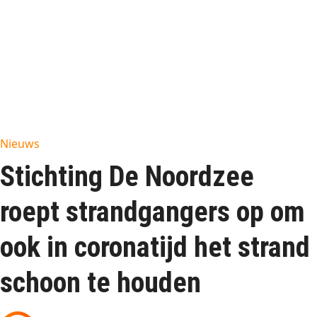
Nieuws
Stichting De Noordzee
roept strandgangers op om
ook in coronatijd het strand
schoon te houden