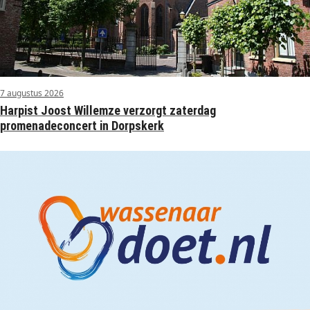
7 augustus 2026
Harpist Joost Willemze verzorgt zaterdag
promenadeconcert in Dorpskerk