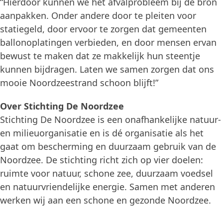
“Hierdoor kunnen we het afvalprobleem bij de bron
aanpakken. Onder andere door te pleiten voor
statiegeld, door ervoor te zorgen dat gemeenten
ballonoplatingen verbieden, en door mensen ervan
bewust te maken dat ze makkelijk hun steentje
kunnen bijdragen. Laten we samen zorgen dat ons
mooie Noordzeestrand schoon blijft!”
Over Stichting De Noordzee
Stichting De Noordzee is een onafhankelijke natuur-
en milieuorganisatie en is dé organisatie als het
gaat om bescherming en duurzaam gebruik van de
Noordzee. De stichting richt zich op vier doelen:
ruimte voor natuur, schone zee, duurzaam voedsel
en natuurvriendelijke energie. Samen met anderen
werken wij aan een schone en gezonde Noordzee.