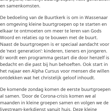
en samenkomsten.
De bedoeling van de Buurtkerk is om in Wassenaar
en omgeving kleine buurtgroepen op te starten en
elkaar te ontmoeten om meer te leren van Gods
Woord en relaties op te bouwen met de buurt.
Naast de buurtgroepen is er speciaal aandacht voor
de ‘next generation’: kinderen, tieners en jongeren.
Er wordt een programma gestart die door henzelf is
bedacht en die past bij hun behoeften. Ook start in
het najaar een Alpha Cursus voor mensen die willen
ontdekken wat het christelijk geloof inhoudt.
De komende zondag komen de eerste buurtgroepen
al samen. ‘Door de Corona-crisis komen we al
maanden in kleine groepen samen en volgen we de
livestream-kerkdienst vanuit huis. Deze kleine