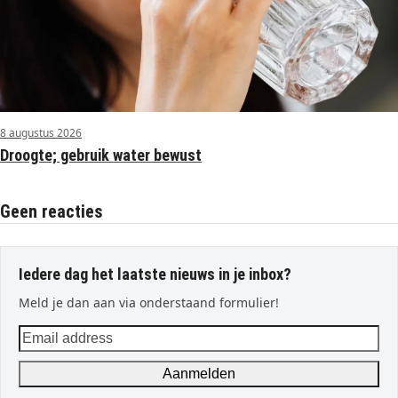
8 augustus 2026
Droogte; gebruik water bewust
Geen reacties
Iedere dag het laatste nieuws in je inbox?
Meld je dan aan via onderstaand formulier!
Email
address
Aanmelden