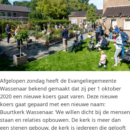
Afgelopen zondag heeft de Evangeliegemeente
Wassenaar bekend gemaakt dat zij per 1 oktober
2020 een nieuwe koers gaat varen. Deze nieuwe
koers gaat gepaard met een nieuwe naam:
Buurtkerk Wassenaar. ‘We willen dicht bij de mensen
staan en relaties opbouwen. De kerk is meer dan
een stenen gebouw, de kerk is iedereen die gelooft