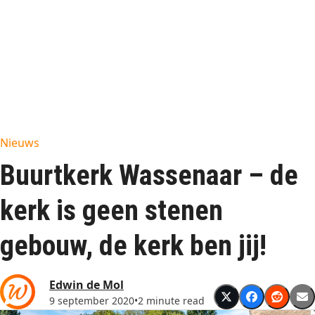
Nieuws
Buurtkerk Wassenaar – de
kerk is geen stenen
gebouw, de kerk ben jij!
Edwin de Mol
9 september 2020
•
2 minute read