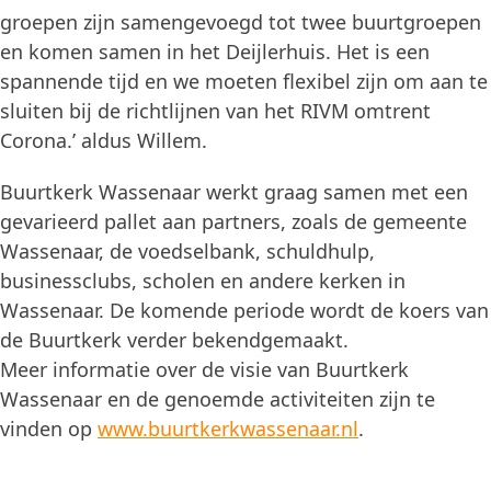
groepen zijn samengevoegd tot twee buurtgroepen
en komen samen in het Deijlerhuis. Het is een
spannende tijd en we moeten flexibel zijn om aan te
sluiten bij de richtlijnen van het RIVM omtrent
Corona.’ aldus Willem.
Buurtkerk Wassenaar werkt graag samen met een
gevarieerd pallet aan partners, zoals de gemeente
Wassenaar, de voedselbank, schuldhulp,
businessclubs, scholen en andere kerken in
Wassenaar. De komende periode wordt de koers van
de Buurtkerk verder bekendgemaakt.
Meer informatie over de visie van Buurtkerk
Wassenaar en de genoemde activiteiten zijn te
vinden op
www.buurtkerkwassenaar.nl
.