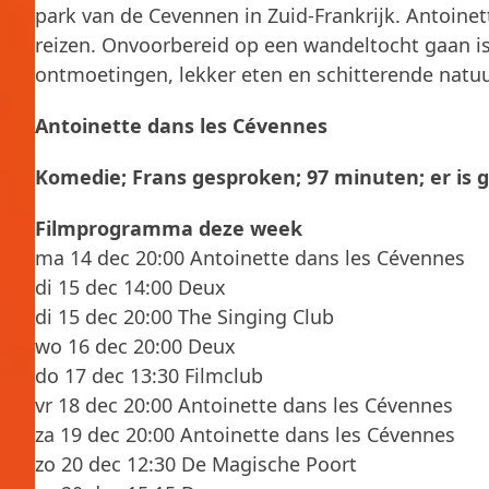
park van de Cevennen in Zuid-Frankrijk. Antoinett
reizen. Onvoorbereid op een wandeltocht gaan is
ontmoetingen, lekker eten en schitterende natuu
Antoinette dans les Cévennes
Komedie; Frans gesproken; 97 minuten; er is 
Filmprogramma deze week
ma 14 dec 20:00 Antoinette dans les Cévennes
di 15 dec 14:00 Deux
di 15 dec 20:00 The Singing Club
wo 16 dec 20:00 Deux
do 17 dec 13:30 Filmclub
vr 18 dec 20:00 Antoinette dans les Cévennes
za 19 dec 20:00 Antoinette dans les Cévennes
zo 20 dec 12:30 De Magische Poort