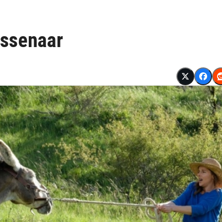
assenaar