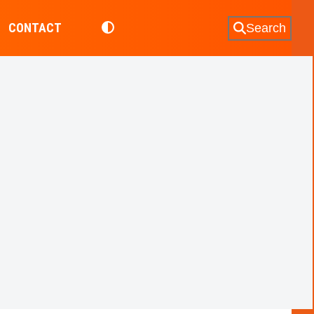
CONTACT
Search