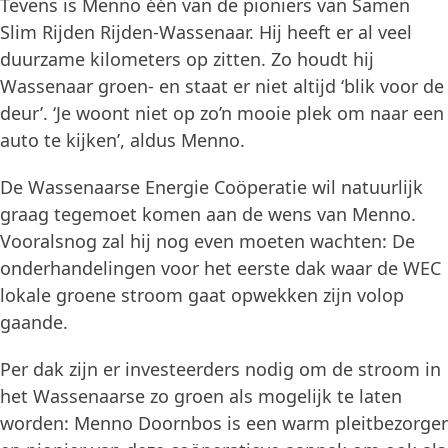
Tevens is Menno één van de pioniers van Samen
Slim Rijden Rijden-Wassenaar. Hij heeft er al veel
duurzame kilometers op zitten. Zo houdt hij
Wassenaar groen- en staat er niet altijd ‘blik voor de
deur’. ‘Je woont niet op zo’n mooie plek om naar een
auto te kijken’, aldus Menno.
De Wassenaarse Energie Coöperatie wil natuurlijk
graag tegemoet komen aan de wens van Menno.
Vooralsnog zal hij nog even moeten wachten: De
onderhandelingen voor het eerste dak waar de WEC
lokale groene stroom gaat opwekken zijn volop
gaande.
Per dak zijn er investeerders nodig om de stroom in
het Wassenaarse zo groen als mogelijk te laten
worden: Menno Doornbos is een warm pleitbezorger