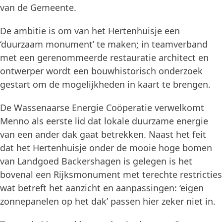
van de Gemeente.
De ambitie is om van het Hertenhuisje een
‘duurzaam monument’ te maken; in teamverband
met een gerenommeerde restauratie architect en
ontwerper wordt een bouwhistorisch onderzoek
gestart om de mogelijkheden in kaart te brengen.
De Wassenaarse Energie Coöperatie verwelkomt
Menno als eerste lid dat lokale duurzame energie
van een ander dak gaat betrekken. Naast het feit
dat het Hertenhuisje onder de mooie hoge bomen
van Landgoed Backershagen is gelegen is het
bovenal een Rijksmonument met terechte restricties
wat betreft het aanzicht en aanpassingen: ‘eigen
zonnepanelen op het dak’ passen hier zeker niet in.