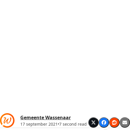
Gemeente Wassenaar
17 september 2021
•
7 second read