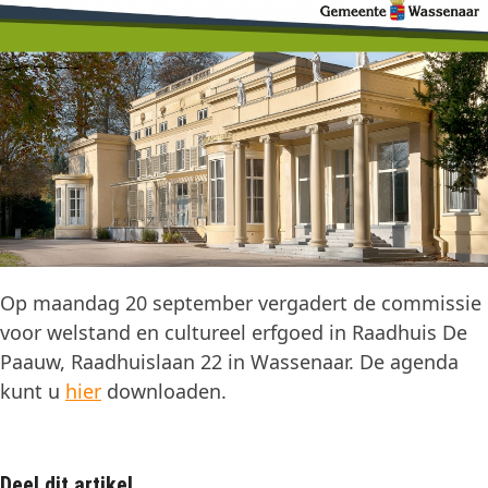
Op maandag 20 september vergadert de commissie
voor welstand en cultureel erfgoed in Raadhuis De
Paauw, Raadhuislaan 22 in Wassenaar. De agenda
kunt u
hier
downloaden.
Deel dit artikel