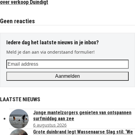
over verkoop Duindigt
Geen reacties
Iedere dag het laatste nieuws in je inbox?
Meld je dan aan via onderstaand formulier!
Email
address
Aanmelden
LAATSTE NIEUWS
Jonge mantelzorgers genieten van ontspannen
surfmiddag aan zee
6 augustus 2026
Grote duinbrand legt Wassenaarse Slag stil: ‘We