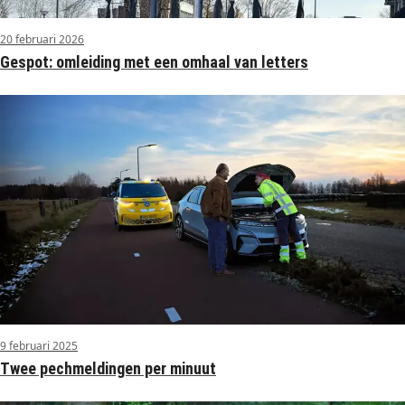
20 februari 2026
Gespot: omleiding met een omhaal van letters
9 februari 2025
Twee pechmeldingen per minuut