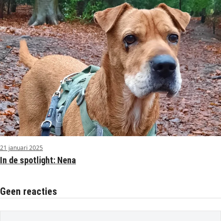
21 januari 2025
In de spotlight: Nena
Geen reacties