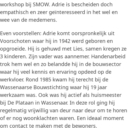
workshop bij SMOW. Adrie is bescheiden doch
empathisch en zeer geïnteresseerd in het wel en
wee van de medemens.
Even voorstellen: Adrie komt oorspronkelijk uit
Voorschoten waar hij in 1942 werd geboren en
opgroeide. Hij is gehuwd met Lies, samen kregen ze
3 kinderen. Zijn vader was aannemer. Handenarbeid
trok hem wel en zo belandde hij in de bouwsector
waar hij veel kennis en ervaring opdeed op de
werkvloer. Rond 1985 kwam hij terecht bij de
Wassenaarse Bouwstichting waar hij 19 jaar
werkzaam was. Ook was hij actief als huismeester
bij De Plataan in Wassenaar. In deze rol ging hij
regelmatig vrijwillig van deur naar deur om te horen
of er nog woonklachten waren. Een ideaal moment
om contact te maken met de bewoners.