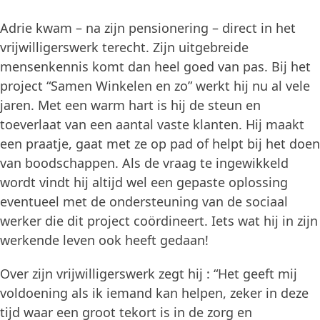
Adrie kwam – na zijn pensionering – direct in het
vrijwilligerswerk terecht. Zijn uitgebreide
mensenkennis komt dan heel goed van pas. Bij het
project “Samen Winkelen en zo” werkt hij nu al vele
jaren. Met een warm hart is hij de steun en
toeverlaat van een aantal vaste klanten. Hij maakt
een praatje, gaat met ze op pad of helpt bij het doen
van boodschappen. Als de vraag te ingewikkeld
wordt vindt hij altijd wel een gepaste oplossing
eventueel met de ondersteuning van de sociaal
werker die dit project coördineert. Iets wat hij in zijn
werkende leven ook heeft gedaan!
Over zijn vrijwilligerswerk zegt hij : “Het geeft mij
voldoening als ik iemand kan helpen, zeker in deze
tijd waar een groot tekort is in de zorg en