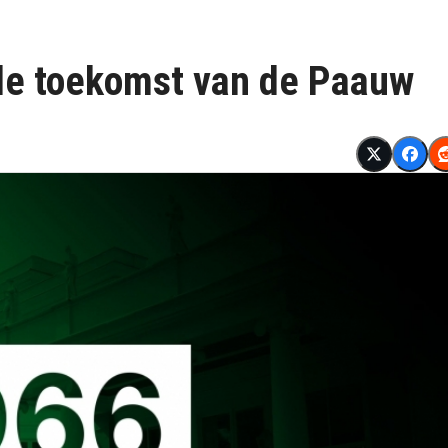
 de toekomst van de Paauw