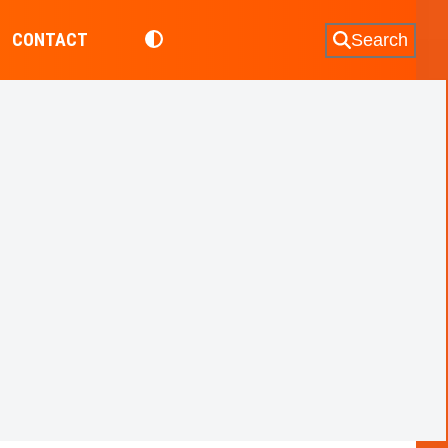
CONTACT
Search