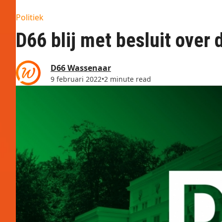
Politiek
D66 blij met besluit over
D66 Wassenaar
9 februari 2022
•
2 minute read