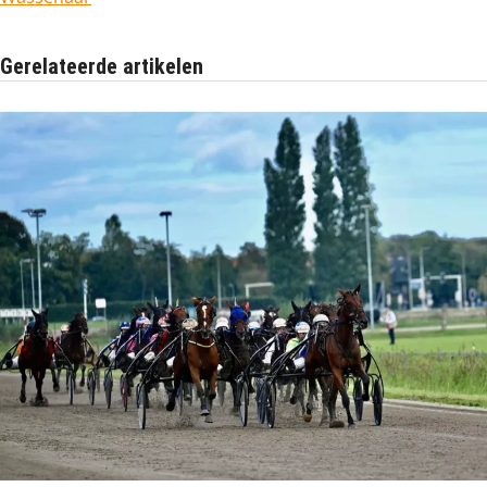
Gerelateerde artikelen