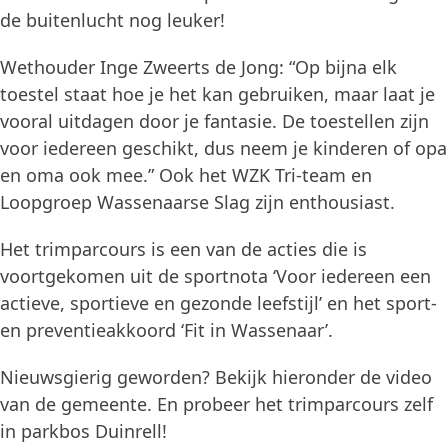
de buitenlucht nog leuker!
Wethouder Inge Zweerts de Jong: “Op bijna elk
toestel staat hoe je het kan gebruiken, maar laat je
vooral uitdagen door je fantasie. De toestellen zijn
voor iedereen geschikt, dus neem je kinderen of opa
en oma ook mee.” Ook het WZK Tri-team en
Loopgroep Wassenaarse Slag zijn enthousiast.
Het trimparcours is een van de acties die is
voortgekomen uit de sportnota ‘Voor iedereen een
actieve, sportieve en gezonde leefstijl’ en het sport-
en preventieakkoord ‘Fit in Wassenaar’.
Nieuwsgierig geworden? Bekijk hieronder de video
van de gemeente. En probeer het trimparcours zelf
in parkbos Duinrell!