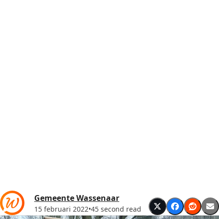
Gemeente Wassenaar
15 februari 2022
•
45 second read