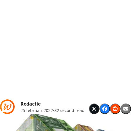
Redactie
25 februari 2022
•
32 second read