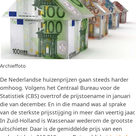
Archieffoto
De Nederlandse huizenprijzen gaan steeds harder
omhoog. Volgens het Centraal Bureau voor de
Statistiek (CBS) overtrof de prijstoename in januari
die van december. En in die maand was al sprake
van de sterkste prijsstijging in meer dan veertig jaar.
In Zuid-Holland is Wassenaar wederom de grootste
uitschieter. Daar is de gemiddelde prijs van een