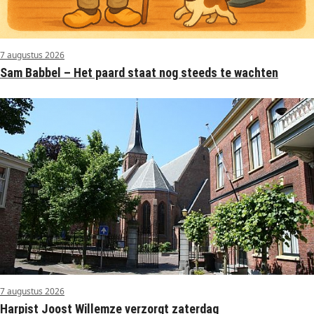
7 augustus 2026
Sam Babbel – Het paard staat nog steeds te wachten
7 augustus 2026
Harpist Joost Willemze verzorgt zaterdag