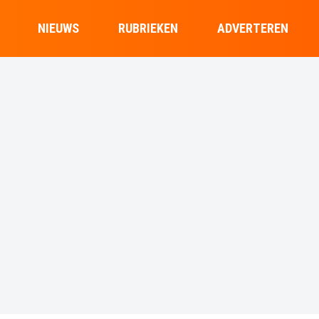
NIEUWS
RUBRIEKEN
ADVERTEREN