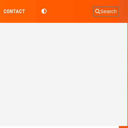
CONTACT
Search