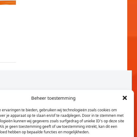
Beheer toestemming
 ervaringen te bieden, gebruiken wij technologieën zoals cookies om
over je apparaat op te slaan en/of te raadplegen. Door in te stemmen met
logieën kunnen wij gegevens zoals surfgedrag of unieke ID's op deze site
Als je geen toestemming geeft of uw toestemming intrekt, kan dit een
vloed hebben op bepaalde functies en mogelijkheden.