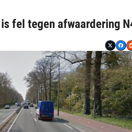
s fel tegen afwaardering N