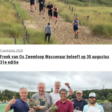
5 augustus 2026
Freek van Os Zwemloop Wassenaar beleeft op 30 augustus
31e editie