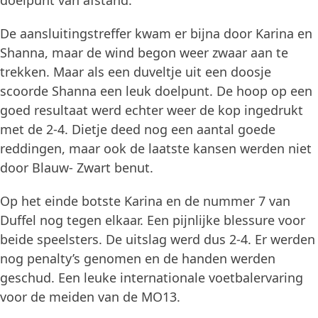
doelpunt van afstand.
De aansluitingstreffer kwam er bijna door Karina en
Shanna, maar de wind begon weer zwaar aan te
trekken. Maar als een duveltje uit een doosje
scoorde Shanna een leuk doelpunt. De hoop op een
goed resultaat werd echter weer de kop ingedrukt
met de 2-4. Dietje deed nog een aantal goede
reddingen, maar ook de laatste kansen werden niet
door Blauw- Zwart benut.
Op het einde botste Karina en de nummer 7 van
Duffel nog tegen elkaar. Een pijnlijke blessure voor
beide speelsters. De uitslag werd dus 2-4. Er werden
nog penalty’s genomen en de handen werden
geschud. Een leuke internationale voetbalervaring
voor de meiden van de MO13.