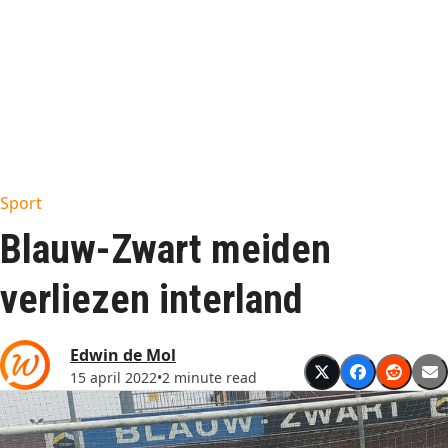
Sport
Blauw-Zwart meiden
verliezen interland
Edwin de Mol
15 april 2022
•
2 minute read