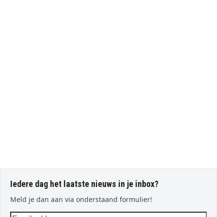
Iedere dag het laatste nieuws in je inbox?
Meld je dan aan via onderstaand formulier!