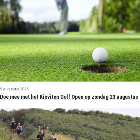
9 augustus 2026
Doe mee met het Kieviten Golf Open op zondag 23 augustus