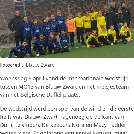
Fotocredit: Blauw Zwart
Woensdag 6 april vond de internationale wedstrijd
tussen MO13 van Blauw-Zwart en het meisjesteam
van het Belgische Duffel plaats.
De wedstrijd werd een spel van de wind en de eerste
helft was Blauw- Zwart nagenoeg op de kant van
Duffe te vinden. De keepers Nora en Macy hadden
weinig werk. Er ontstond een aantal kansen, maar