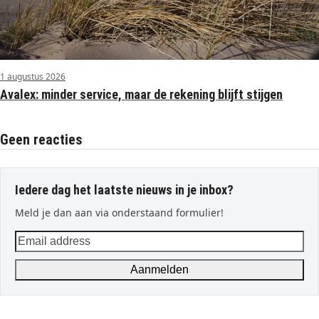
1 augustus 2026
Avalex: minder service, maar de rekening blijft stijgen
Geen reacties
Iedere dag het laatste nieuws in je inbox?
Meld je dan aan via onderstaand formulier!
Email
address
Aanmelden