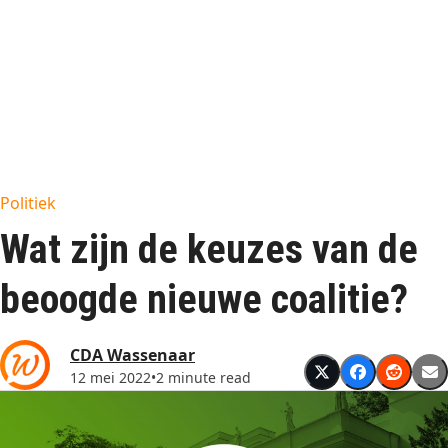
Politiek
Wat zijn de keuzes van de
beoogde nieuwe coalitie?
CDA Wassenaar
12 mei 2022
•
2 minute read