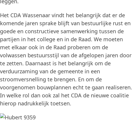
leggen.
Het CDA Wassenaar vindt het belangrijk dat er de
komende jaren sprake blijft van bestuurlijke rust en
goede en constructieve samenwerking tussen de
partijen in het college en in de Raad. We moeten
met elkaar ook in de Raad proberen om de
volwassen bestuursstijl van de afgelopen jaren door
te zetten. Daarnaast is het belangrijk om de
verduurzaming van de gemeente in een
stroomversnelling te brengen. En om de
voorgenomen bouwplannen echt te gaan realiseren.
In welke rol dan ook zal het CDA de nieuwe coalitie
hierop nadrukkelijk toetsen.