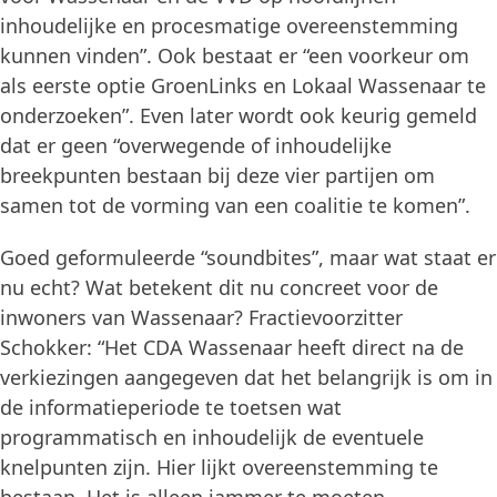
inhoudelijke en procesmatige overeenstemming
kunnen vinden”. Ook bestaat er “een voorkeur om
als eerste optie GroenLinks en Lokaal Wassenaar te
onderzoeken”. Even later wordt ook keurig gemeld
dat er geen “overwegende of inhoudelijke
breekpunten bestaan bij deze vier partijen om
samen tot de vorming van een coalitie te komen”.
Goed geformuleerde “soundbites”, maar wat staat er
nu echt? Wat betekent dit nu concreet voor de
inwoners van Wassenaar? Fractievoorzitter
Schokker: “Het CDA Wassenaar heeft direct na de
verkiezingen aangegeven dat het belangrijk is om in
de informatieperiode te toetsen wat
programmatisch en inhoudelijk de eventuele
knelpunten zijn. Hier lijkt overeenstemming te