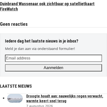
Duinbrand Wassenaar ook zichtbaar op satellietkaart
FireWatch
Geen reacties
Iedere dag het laatste nieuws in je inbox?
Meld je dan aan via onderstaand formulier!
Email
address
Aanmelden
LAATSTE NIEUWS
Droogte houdt aan: nauwelijks regen verwacht,
warmte keert snel terug
7 augustus 2026