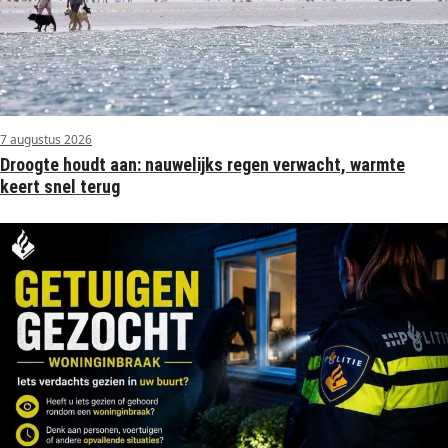
7 augustus 2026
Droogte houdt aan: nauwelijks regen verwacht, warmte
keert snel terug