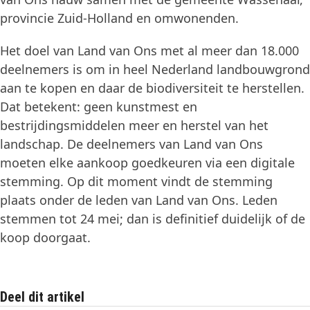
provincie Zuid-Holland en omwonenden.
Het doel van Land van Ons met al meer dan 18.000
deelnemers is om in heel Nederland landbouwgrond
aan te kopen en daar de biodiversiteit te herstellen.
Dat betekent: geen kunstmest en
bestrijdingsmiddelen meer en herstel van het
landschap. De deelnemers van Land van Ons
moeten elke aankoop goedkeuren via een digitale
stemming. Op dit moment vindt de stemming
plaats onder de leden van Land van Ons. Leden
stemmen tot 24 mei; dan is definitief duidelijk of de
koop doorgaat.
Deel dit artikel