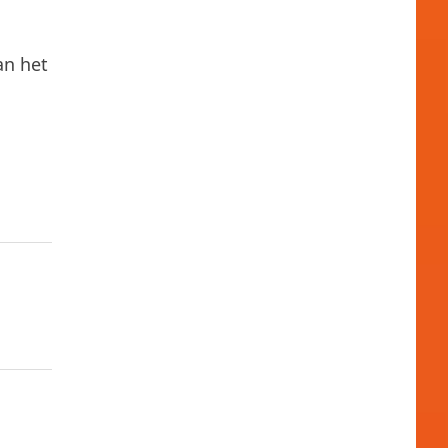
an het