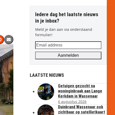
Iedere dag het laatste nieuws
in je inbox?
Meld je dan aan via onderstaand
formulier!
Email
address
Aanmelden
LAATSTE NIEUWS
Getuigen gezocht na
woninginbraak aan Lange
Kerkdam in Wassenaar
6 augustus 2026
Duinbrand Wassenaar ook
zichtbaar op satellietkaart