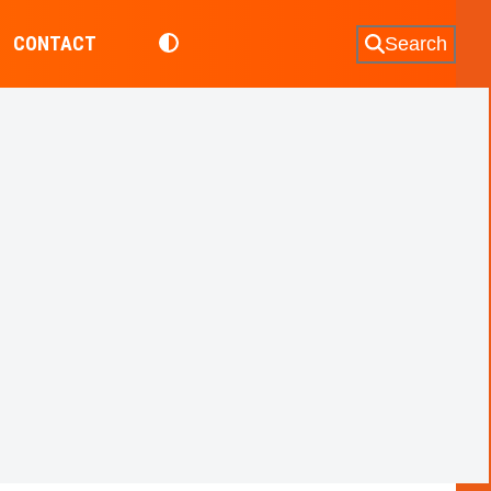
CONTACT
Search