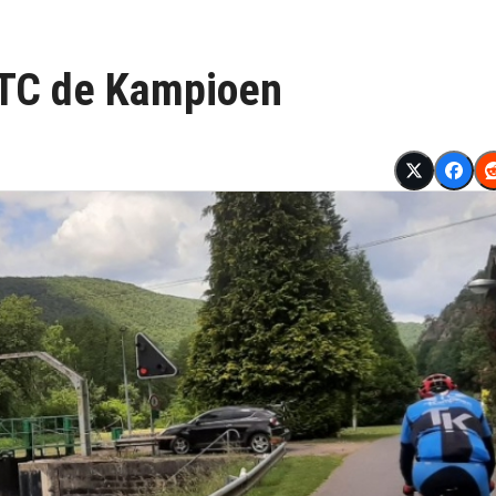
j TC de Kampioen