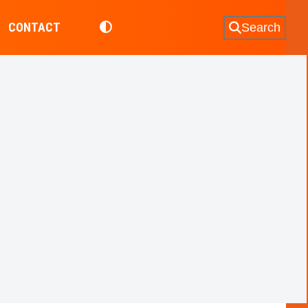
CONTACT
Search