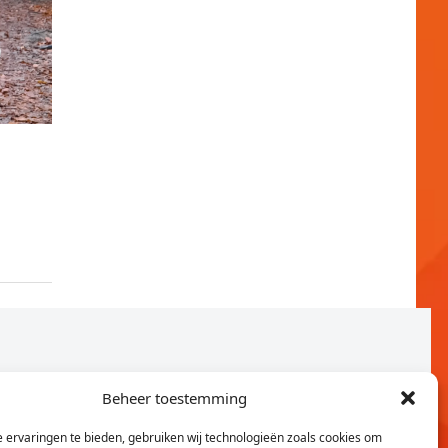
Beheer toestemming
 ervaringen te bieden, gebruiken wij technologieën zoals cookies om