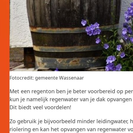
Fotocredit: gemeente Wassenaar
Met een regenton ben je beter voorbereid op per
kun je namelijk regenwater van je dak opvangen 
Dit biedt veel voordelen!
Zo gebruik je bijvoorbeeld minder leidingwater,
riolering en kan het opvangen van regenwater vo