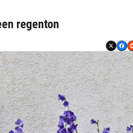
een regenton