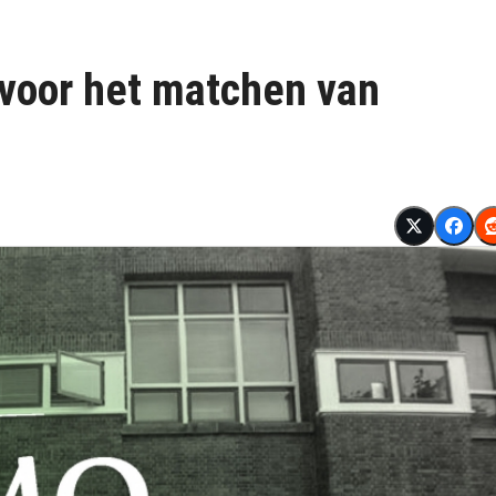
voor het matchen van