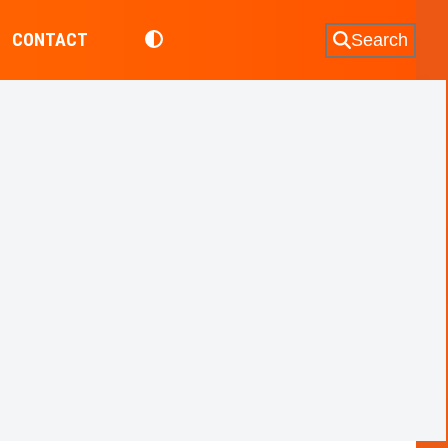
CONTACT
Search