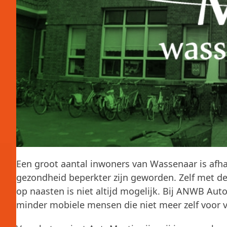
Een groot aantal inwoners van Wassenaar is afhan
gezondheid beperkter zijn geworden. Zelf met de 
op naasten is niet altijd mogelijk. Bij ANWB Au
minder mobiele mensen die niet meer zelf voor 