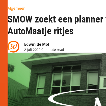
Algemeen
SMOW zoekt een planner 
AutoMaatje ritjes
Edwin de Mol
2 juli 2022
•
2 minute read