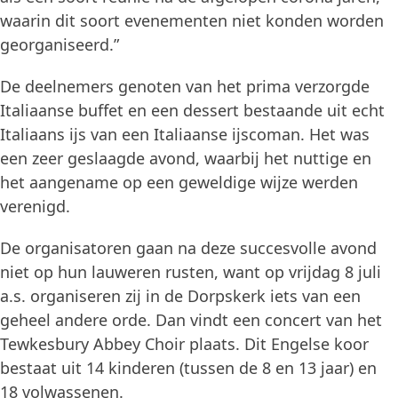
waarin dit soort evenementen niet konden worden
georganiseerd.”
De deelnemers genoten van het prima verzorgde
Italiaanse buffet en een dessert bestaande uit echt
Italiaans ijs van een Italiaanse ijscoman. Het was
een zeer geslaagde avond, waarbij het nuttige en
het aangename op een geweldige wijze werden
verenigd.
De organisatoren gaan na deze succesvolle avond
niet op hun lauweren rusten, want op vrijdag 8 juli
a.s. organiseren zij in de Dorpskerk iets van een
geheel andere orde. Dan vindt een concert van het
Tewkesbury Abbey Choir plaats. Dit Engelse koor
bestaat uit 14 kinderen (tussen de 8 en 13 jaar) en
18 volwassenen.