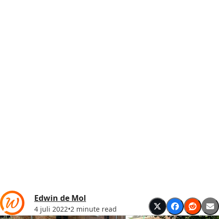
Edwin de Mol
4 juli 2022
•
2 minute read