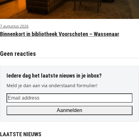
7 augustus 2026
Binnenkort in bibliotheek Voorschoten – Wassenaar
Geen reacties
Iedere dag het laatste nieuws in je inbox?
Meld je dan aan via onderstaand formulier!
Email
address
Aanmelden
LAATSTE NIEUWS