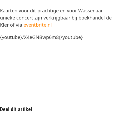
Kaarten voor dit prachtige en voor Wassenaar
unieke concert zijn verkrijgbaar bij boekhandel de
Kler of via
eventbrite.nl
{youtube}/X4eGNBwp6m8{/youtube}
Deel dit artikel