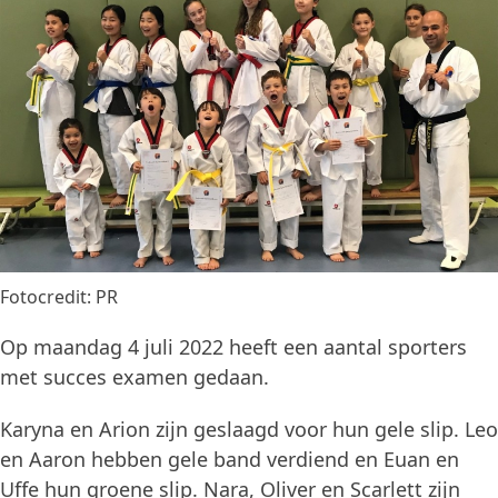
Fotocredit: PR
Op maandag 4 juli 2022 heeft een aantal sporters
met succes examen gedaan.
Karyna en Arion zijn geslaagd voor hun gele slip. Leo
en Aaron hebben gele band verdiend en Euan en
Uffe hun groene slip. Nara, Oliver en Scarlett zijn