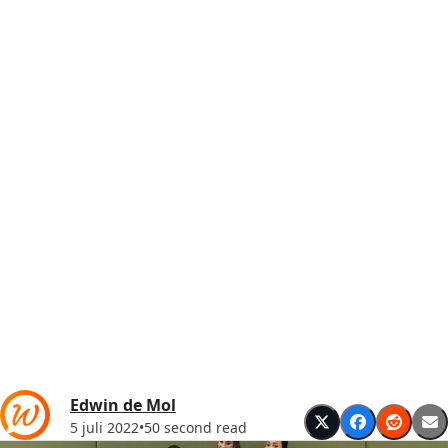
Edwin de Mol
5 juli 2022
•
50 second read