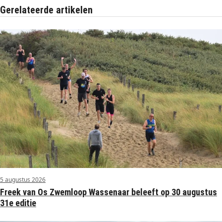
Gerelateerde artikelen
5 augustus 2026
Freek van Os Zwemloop Wassenaar beleeft op 30 augustus
31e editie