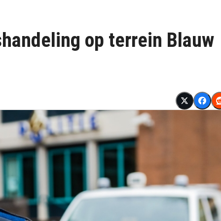
shandeling op terrein Blauw