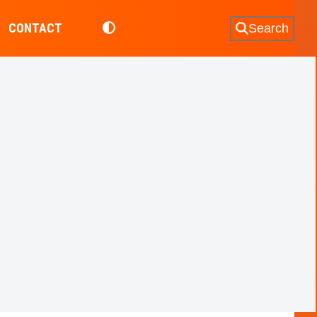
CONTACT
Search