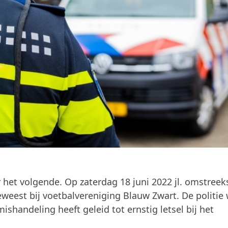
 het volgende. Op zaterdag 18 juni 2022 jl. omstreek
geweest bij voetbalvereniging Blauw Zwart. De politie
shandeling heeft geleid tot ernstig letsel bij het