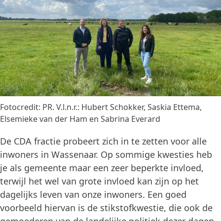
Fotocredit: PR. V.l.n.r.: Hubert Schokker, Saskia Ettema,
Elsemieke van der Ham en Sabrina Everard
De CDA fractie probeert zich in te zetten voor alle
inwoners in Wassenaar. Op sommige kwesties heb
je als gemeente maar een zeer beperkte invloed,
terwijl het wel van grote invloed kan zijn op het
dagelijks leven van onze inwoners. Een goed
voorbeeld hiervan is de stikstofkwestie, die ook de