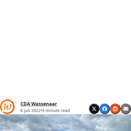
CDA Wassenaar
6 juli 2022
•
3 minute read