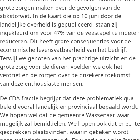
grote zorgen maken over de gevolgen van de
stikstofwet. In de kaart die op 10 juni door de
landelijke overheid is gepubliceerd, staan zij
ingekleurd om voor 47% van de veestapel te moeten
reduceren. Dit heeft grote consequenties voor de
economische levensvatbaarheid van het bedrijf.
Terwijl we genoten van het prachtige uitzicht en de
grote zorg voor de dieren, voelden we ook het
verdriet en de zorgen over de onzekere toekomst
van deze enthousiaste mensen.
De CDA fractie begrijpt dat deze problematiek qua
beleid vooral landelijk en provinciaal bepaald wordt.
We hopen wel dat de gemeente Wassenaar waar
mogelijk zal bemiddelen. We hopen ook dat er echte
gesprekken plaatsvinden, waarin gekeken wordt