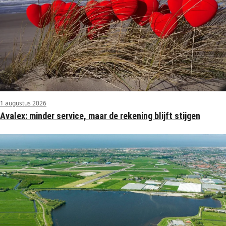
1 augustus 2026
Avalex: minder service, maar de rekening blijft stijgen