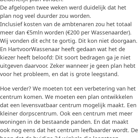
De afgelopen twee weken werd duidelijk dat het
plan nog veel duurder zou worden.
Inclusief kosten van de ambtenaren zou het totaal
meer dan €5mln worden (€200 per Wassenaarder).
Wij vonden dit echt te gortig. Dit kon niet doorgaan.
En HartvoorWassenaar heeft gedaan wat het de
kiezer heeft beloofd: Dit soort bedragen ga je niet
uitgeven daarvoor. Zeker wanneer je geen plan hebt
voor het probleem, en dat is grote leegstand.
Hoe verder? We moeten tot een verbetering van het
centrum komen. We moeten een plan ontwikkelen
dat een levensvatbaar centrum mogelijk maakt. Een
kleiner dorpscentrum. Ook een centrum met meer
woningen in de bestaande panden. En dat maakt
ook nog eens dat het centrum leefbaarder wordt. De