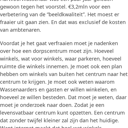
gewoon tegen het voorstel. €3,2mln voor een
verbetering van de “beeldkwaliteit”. Het moest er
fraaier uit gaan zien. En dat was exclusief de kosten
van ambtenaren.
Voordat je het gaat verfraaien moet je nadenken
over hoe een dorpscentrum moet zijn. Hoeveel
winkels, wat voor winkels, waar parkeren, hoeveel
ruimte die winkels innemen. Je moet ook een plan
hebben om winkels van buiten het centrum naar het
centrum te krijgen. Je moet ook weten waarom
Wassenaarders en gasten er willen winkelen, en
hoeveel ze willen besteden. Dat moet je weten, daar
moet je onderzoek naar doen. Zodat je een
levensvatbaar centrum kunt opzetten. Een centrum
dat zonder twijfel kleiner zal zijn dan het huidige.