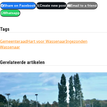
Share on Facebook
Create new post
Email to a friend
Whatsapp
Tags
Gemeenteraad
Hart voor Wassenaar
Ingezonden
Wassenaar
Gerelateerde artikelen