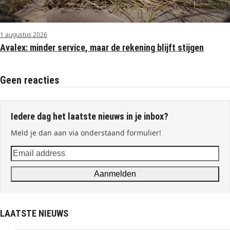
1 augustus 2026
Avalex: minder service, maar de rekening blijft stijgen
Geen reacties
Iedere dag het laatste nieuws in je inbox?
Meld je dan aan via onderstaand formulier!
Email
address
Aanmelden
LAATSTE NIEUWS