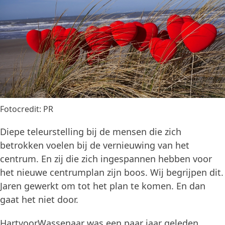
Fotocredit: PR
Diepe teleurstelling bij de mensen die zich
betrokken voelen bij de vernieuwing van het
centrum. En zij die zich ingespannen hebben voor
het nieuwe centrumplan zijn boos. Wij begrijpen dit.
Jaren gewerkt om tot het plan te komen. En dan
gaat het niet door.
HartvoorWassenaar was een paar jaar geleden