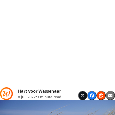
Hart voor Wassenaar
8 juli 2022
•
3 minute read