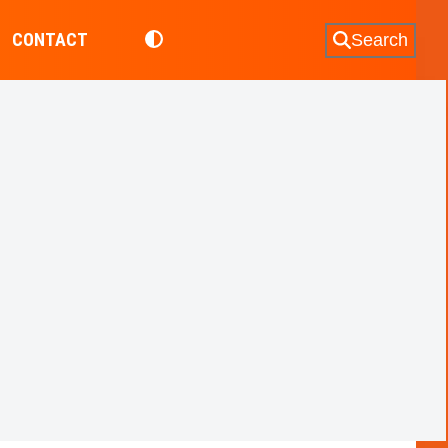
CONTACT
Search