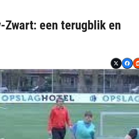
w-Zwart: een terugblik en