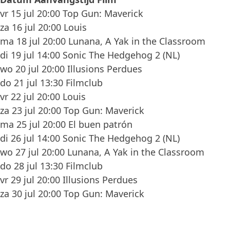
vr 15 jul 20:00 Top Gun: Maverick
za 16 jul 20:00 Louis
ma 18 jul 20:00 Lunana, A Yak in the Classroom
di 19 jul 14:00 Sonic The Hedgehog 2 (NL)
wo 20 jul 20:00 Illusions Perdues
do 21 jul 13:30 Filmclub
vr 22 jul 20:00 Louis
za 23 jul 20:00 Top Gun: Maverick
ma 25 jul 20:00 El buen patrón
di 26 jul 14:00 Sonic The Hedgehog 2 (NL)
wo 27 jul 20:00 Lunana, A Yak in the Classroom
do 28 jul 13:30 Filmclub
vr 29 jul 20:00 Illusions Perdues
za 30 jul 20:00 Top Gun: Maverick