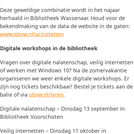
Deze geweldige combinatie wordt in het najaar
herhaald in Bibliotheek Wassenaar. Houd voor de
bekendmaking van de data de website in de gaten:
www.obvw.nl/activiteiten
Digitale workshops in de bibliotheek
Vragen over digitale nalatenschap, veilig internetten
of werken met Windows 10? Na de zomervakantie
organiseren we weer enkele digitale workshops. Er
zijn nog tickets beschikbaar! Bestel je tickets aan de
balie of via
obvw.nl/leren
.
Digitale nalatenschap – Dinsdag 13 september in
Bibliotheek Voorschoten
Veilig internetten – Dinsdag 11 oktober in