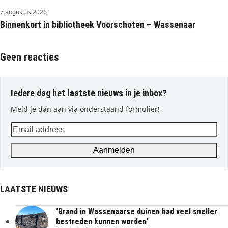
7 augustus 2026
Binnenkort in bibliotheek Voorschoten – Wassenaar
Geen reacties
Iedere dag het laatste nieuws in je inbox?
Meld je dan aan via onderstaand formulier!
Email
address
Aanmelden
LAATSTE NIEUWS
‘Brand in Wassenaarse duinen had veel sneller
bestreden kunnen worden’