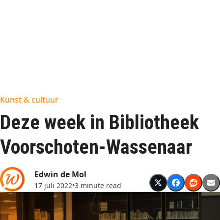
Kunst & cultuur
Deze week in Bibliotheek
Voorschoten-Wassenaar
Edwin de Mol
17 juli 2022
•
3 minute read