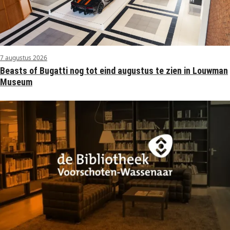
7 augustus 2026
Beasts of Bugatti nog tot eind augustus te zien in Louwman
Museum