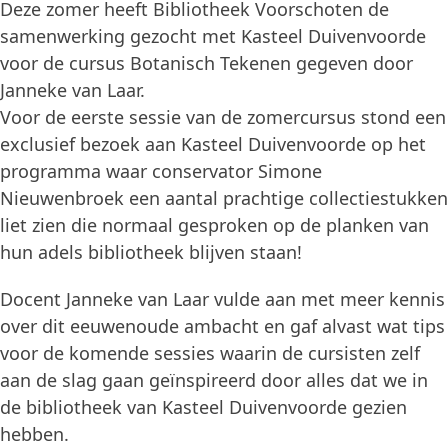
Deze zomer heeft Bibliotheek Voorschoten de
samenwerking gezocht met Kasteel Duivenvoorde
voor de cursus Botanisch Tekenen gegeven door
Janneke van Laar.
Voor de eerste sessie van de zomercursus stond een
exclusief bezoek aan Kasteel Duivenvoorde op het
programma waar conservator Simone
Nieuwenbroek een aantal prachtige collectiestukken
liet zien die normaal gesproken op de planken van
hun adels bibliotheek blijven staan!
Docent Janneke van Laar vulde aan met meer kennis
over dit eeuwenoude ambacht en gaf alvast wat tips
voor de komende sessies waarin de cursisten zelf
aan de slag gaan geïnspireerd door alles dat we in
de bibliotheek van Kasteel Duivenvoorde gezien
hebben.