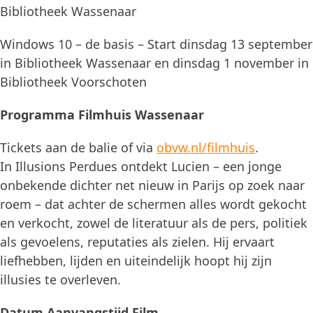
Bibliotheek Wassenaar
Windows 10 – de basis – Start dinsdag 13 september
in Bibliotheek Wassenaar en dinsdag 1 november in
Bibliotheek Voorschoten
Programma Filmhuis Wassenaar
Tickets aan de balie of via
obvw.nl/filmhuis
.
In Illusions Perdues ontdekt Lucien – een jonge
onbekende dichter net nieuw in Parijs op zoek naar
roem – dat achter de schermen alles wordt gekocht
en verkocht, zowel de literatuur als de pers, politiek
als gevoelens, reputaties als zielen. Hij ervaart
liefhebben, lijden en uiteindelijk hoopt hij zijn
illusies te overleven.
Datum Aanvangstijd Film