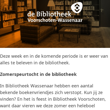
Deze week en in de komende periode is er weer van
alles te beleven in de bibliotheek.
Zomerspeurtocht in de bibliotheek
In Bibliotheek Wassenaar hebben een aantal
bekende boekenvriendjes zich verstopt. Kun jij ze
vinden? En het is feest in Bibliotheek Voorschoten,
want daar vieren we deze zomer een heleboel