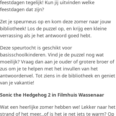
feestdagen tegelijk! Kun jij uitvinden welke
feestdagen dat zijn?
Zet je speurneus op en kom deze zomer naar jouw
bibliotheek! Los de puzzel op, en krijg een kleine
verrassing als je het antwoord goed hebt.
Deze speurtocht is geschikt voor
basisschoolkinderen. Vind je de puzzel nog wat
moeilijk? Vraag dan aan je ouder of grotere broer of
zus om je te helpen met het invullen van het
antwoordenvel. Tot ziens in de bibliotheek en geniet
van je vakantie!
Sonic the Hedgehog 2 in Filmhuis Wassenaar
Wat een heerlijke zomer hebben we! Lekker naar het
strand of het meer…of is het je net iets te warm? Op