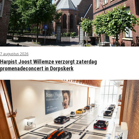
7 augustus 2026
Harpist Joost Willemze verzorgt zaterdag
promenadeconcert in Dorpskerk