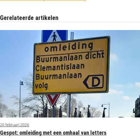
Gerelateerde artikelen
20 februari 2026
Gespot: omleiding met een omhaal van letters