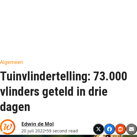
Algemeen
Tuinvlindertelling: 73.000
vlinders geteld in drie
dagen
Edwin de Mol
20 juli 2022
•
59 second read