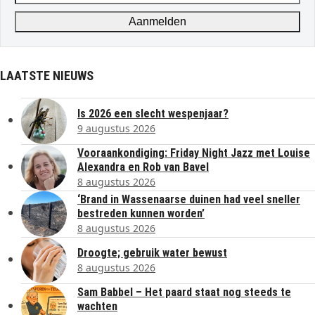
address
Aanmelden
LAATSTE NIEUWS
Is 2026 een slecht wespenjaar?
9 augustus 2026
Vooraankondiging: Friday Night Jazz met Louise
Alexandra en Rob van Bavel
8 augustus 2026
‘Brand in Wassenaarse duinen had veel sneller
bestreden kunnen worden’
8 augustus 2026
Droogte; gebruik water bewust
8 augustus 2026
Sam Babbel – Het paard staat nog steeds te
wachten