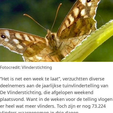
Fotocredit: Vlinderstichting
“Het is net een week te laat”, verzuchtten diverse
deelnemers aan de jaarlijkse tuinvlindertelling van
De Vlinderstichting, die afgelopen weekend
plaatsvond. Want in de weken voor de telling vlogen
er heel wat meer vlinders. Toch zijn er nog 73.224
vlinders waargenomen in drie dagen.