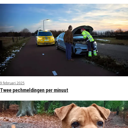
9 februari 2025
Twee pechmeldingen per minuut