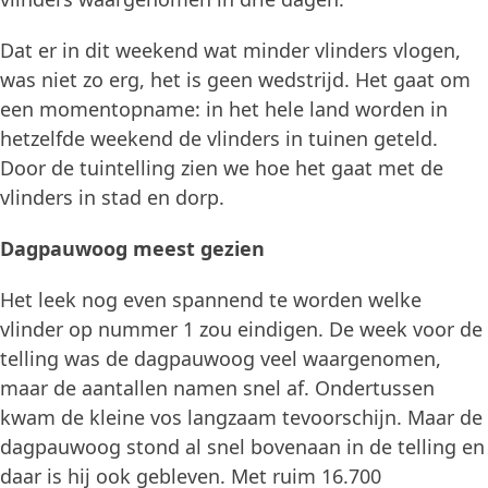
Dat er in dit weekend wat minder vlinders vlogen,
was niet zo erg, het is geen wedstrijd. Het gaat om
een momentopname: in het hele land worden in
hetzelfde weekend de vlinders in tuinen geteld.
Door de tuintelling zien we hoe het gaat met de
vlinders in stad en dorp.
Dagpauwoog meest gezien
Het leek nog even spannend te worden welke
vlinder op nummer 1 zou eindigen. De week voor de
telling was de dagpauwoog veel waargenomen,
maar de aantallen namen snel af. Ondertussen
kwam de kleine vos langzaam tevoorschijn. Maar de
dagpauwoog stond al snel bovenaan in de telling en
daar is hij ook gebleven. Met ruim 16.700