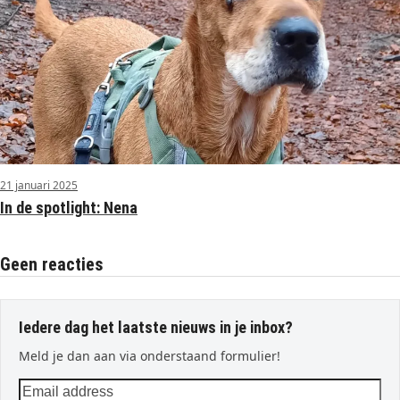
21 januari 2025
In de spotlight: Nena
Geen reacties
Iedere dag het laatste nieuws in je inbox?
Meld je dan aan via onderstaand formulier!
Email