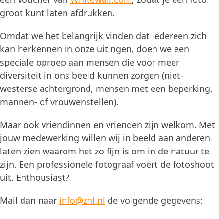
groot kunt laten afdrukken.
Omdat we het belangrijk vinden dat iedereen zich
kan herkennen in onze uitingen, doen we een
speciale oproep aan mensen die voor meer
diversiteit in ons beeld kunnen zorgen (niet-
westerse achtergrond, mensen met een beperking,
mannen- of vrouwenstellen).
Maar ook vriendinnen en vrienden zijn welkom. Met
jouw medewerking willen wij in beeld aan anderen
laten zien waarom het zo fijn is om in de natuur te
zijn. Een professionele fotograaf voert de fotoshoot
uit. Enthousiast?
Mail dan naar
info@zhl.nl
de volgende gegevens: