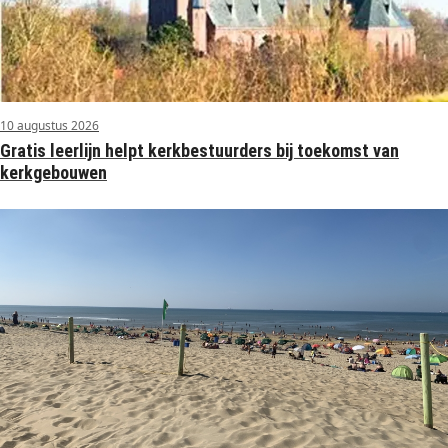
10 augustus 2026
Gratis leerlijn helpt kerkbestuurders bij toekomst van
kerkgebouwen