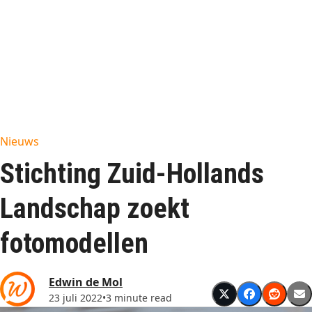
Nieuws
Stichting Zuid-Hollands
Landschap zoekt
fotomodellen
Edwin de Mol
23 juli 2022
•
3 minute read