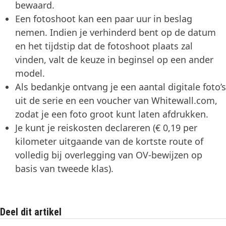
bewaard.
Een fotoshoot kan een paar uur in beslag
nemen. Indien je verhinderd bent op de datum
en het tijdstip dat de fotoshoot plaats zal
vinden, valt de keuze in beginsel op een ander
model.
Als bedankje ontvang je een aantal digitale foto’s
uit de serie en een voucher van Whitewall.com,
zodat je een foto groot kunt laten afdrukken.
Je kunt je reiskosten declareren (€ 0,19 per
kilometer uitgaande van de kortste route of
volledig bij overlegging van OV-bewijzen op
basis van tweede klas).
Deel dit artikel