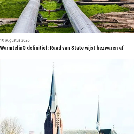
10 augustus 2026
WarmtelinQ definitief: Raad van State wijst bezwaren af