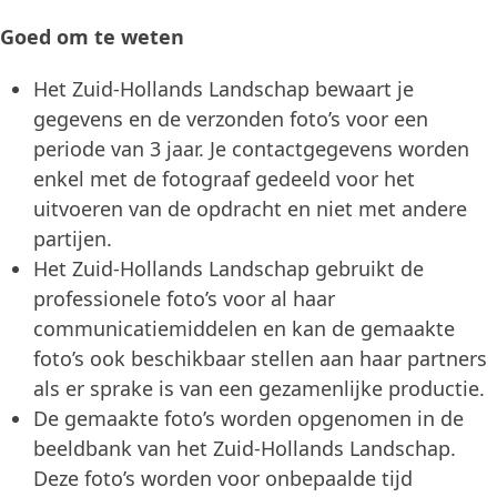
Goed om te weten
Het Zuid-Hollands Landschap bewaart je
gegevens en de verzonden foto’s voor een
periode van 3 jaar. Je contactgegevens worden
enkel met de fotograaf gedeeld voor het
uitvoeren van de opdracht en niet met andere
partijen.
Het Zuid-Hollands Landschap gebruikt de
professionele foto’s voor al haar
communicatiemiddelen en kan de gemaakte
foto’s ook beschikbaar stellen aan haar partners
als er sprake is van een gezamenlijke productie.
De gemaakte foto’s worden opgenomen in de
beeldbank van het Zuid-Hollands Landschap.
Deze foto’s worden voor onbepaalde tijd