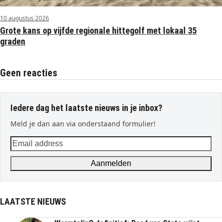
10 augustus 2026
Grote kans op vijfde regionale hittegolf met lokaal 35
graden
Geen reacties
Iedere dag het laatste nieuws in je inbox?
Meld je dan aan via onderstaand formulier!
Email
address
Aanmelden
LAATSTE NIEUWS