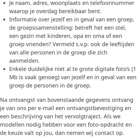
Je naam, adres, woonplaats en telefoonnummer
waarop je overdag bereikbaar bent.
Informatie over jezelf en in geval van een groep,
de groepssamenstelling: betreft het een stel,
een gezin met kinderen, opa en oma of een
groep vrienden? Vermeld s.v.p. ook de leeftijden
van alle personen in de groep die zich
aanmelden.
Enkele duidelijke niet al te grote digitale foto’s (1
Mb is vaak genoeg) van jezelf en in geval van een
groep de personen in de groep.
Na ontvangst van bovenstaande gegevens ontvang
je van ons per e-mail een ontvangstbevestiging en
een beschrijving van het vervolgtraject. Als we
modellen nodig hebben voor een foto-opdracht en
de keuze valt op jou, dan nemen wij contact op.