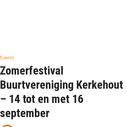
Events
Zomerfestival
Buurtvereniging Kerkehout
– 14 tot en met 16
september