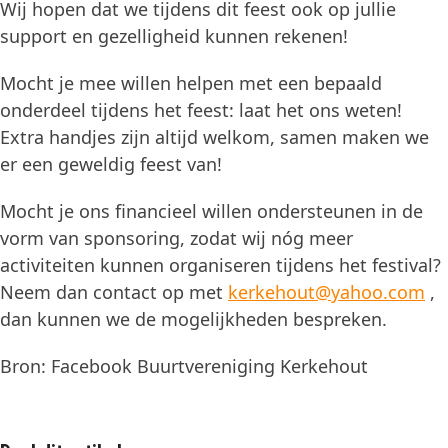
Wij hopen dat we tijdens dit feest ook op jullie
support en gezelligheid kunnen rekenen!
Mocht je mee willen helpen met een bepaald
onderdeel tijdens het feest: laat het ons weten!
Extra handjes zijn altijd welkom, samen maken we
er een geweldig feest van!
Mocht je ons financieel willen ondersteunen in de
vorm van sponsoring, zodat wij nóg meer
activiteiten kunnen organiseren tijdens het festival?
Neem dan contact op met
kerkehout@yahoo.com
,
dan kunnen we de mogelijkheden bespreken.
Bron: Facebook Buurtvereniging Kerkehout