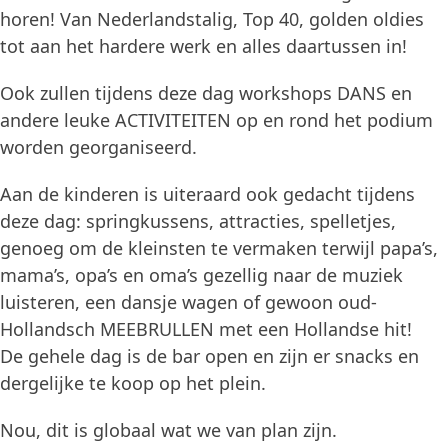
horen! Van Nederlandstalig, Top 40, golden oldies
tot aan het hardere werk en alles daartussen in!
Ook zullen tijdens deze dag workshops DANS en
andere leuke ACTIVITEITEN op en rond het podium
worden georganiseerd.
Aan de kinderen is uiteraard ook gedacht tijdens
deze dag: springkussens, attracties, spelletjes,
genoeg om de kleinsten te vermaken terwijl papa’s,
mama’s, opa’s en oma’s gezellig naar de muziek
luisteren, een dansje wagen of gewoon oud-
Hollandsch MEEBRULLEN met een Hollandse hit!
De gehele dag is de bar open en zijn er snacks en
dergelijke te koop op het plein.
Nou, dit is globaal wat we van plan zijn.