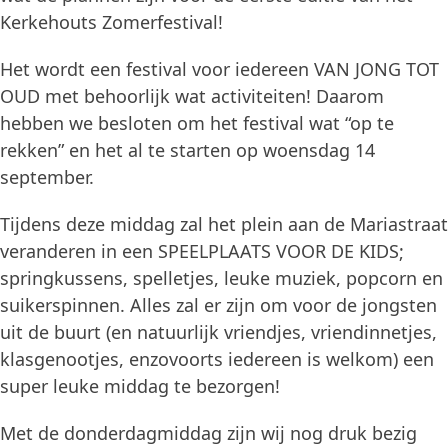
Kerkehouts Zomerfestival!
Het wordt een festival voor iedereen VAN JONG TOT
OUD met behoorlijk wat activiteiten! Daarom
hebben we besloten om het festival wat “op te
rekken” en het al te starten op woensdag 14
september.
Tijdens deze middag zal het plein aan de Mariastraat
veranderen in een SPEELPLAATS VOOR DE KIDS;
springkussens, spelletjes, leuke muziek, popcorn en
suikerspinnen. Alles zal er zijn om voor de jongsten
uit de buurt (en natuurlijk vriendjes, vriendinnetjes,
klasgenootjes, enzovoorts iedereen is welkom) een
super leuke middag te bezorgen!
Met de donderdagmiddag zijn wij nog druk bezig