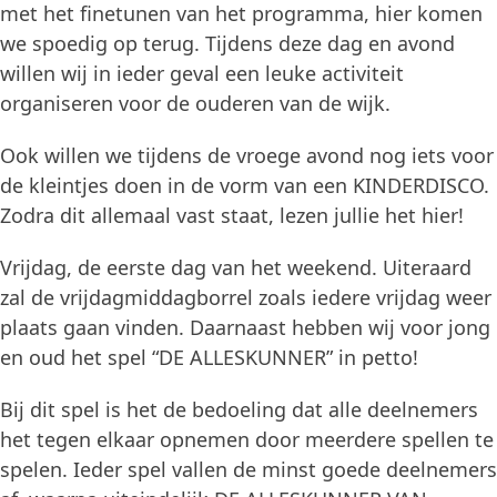
met het finetunen van het programma, hier komen
we spoedig op terug. Tijdens deze dag en avond
willen wij in ieder geval een leuke activiteit
organiseren voor de ouderen van de wijk.
Ook willen we tijdens de vroege avond nog iets voor
de kleintjes doen in de vorm van een KINDERDISCO.
Zodra dit allemaal vast staat, lezen jullie het hier!
Vrijdag, de eerste dag van het weekend. Uiteraard
zal de vrijdagmiddagborrel zoals iedere vrijdag weer
plaats gaan vinden. Daarnaast hebben wij voor jong
en oud het spel “DE ALLESKUNNER” in petto!
Bij dit spel is het de bedoeling dat alle deelnemers
het tegen elkaar opnemen door meerdere spellen te
spelen. Ieder spel vallen de minst goede deelnemers