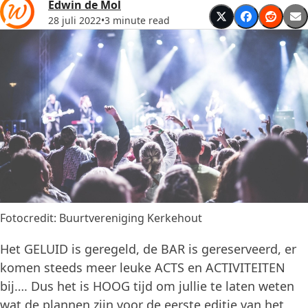
Edwin de Mol
28 juli 2022
•
3 minute read
Fotocredit: Buurtvereniging Kerkehout
Het GELUID is geregeld, de BAR is gereserveerd, er
komen steeds meer leuke ACTS en ACTIVITEITEN
bij…. Dus het is HOOG tijd om jullie te laten weten
wat de plannen zijn voor de eerste editie van het