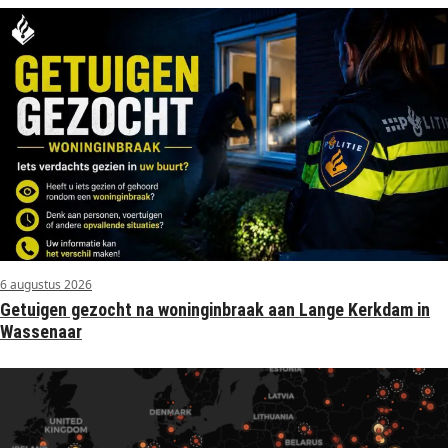
6 augustus 2026
Getuigen gezocht na woninginbraak aan Lange Kerkdam in
Wassenaar