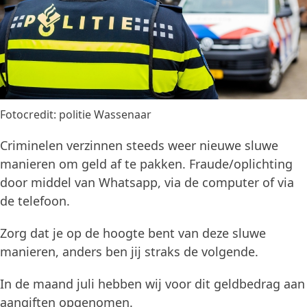
Fotocredit: politie Wassenaar
Criminelen verzinnen steeds weer nieuwe sluwe
manieren om geld af te pakken. Fraude/oplichting
door middel van Whatsapp, via de computer of via
de telefoon.
Zorg dat je op de hoogte bent van deze sluwe
manieren, anders ben jij straks de volgende.
In de maand juli hebben wij voor dit geldbedrag aan
aangiften opgenomen.