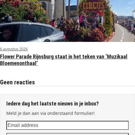
6 augustus 2026
Flower Parade Rijnsburg staat in het teken van ‘Muzikaal
Bloemenonthaal’
Geen reacties
Iedere dag het laatste nieuws in je inbox?
Meld je dan aan via onderstaand formulier!
Email
address