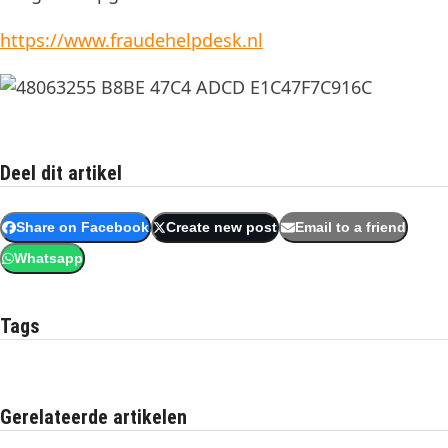
https://www.fraudehelpdesk.nl
Deel dit artikel
Share on Facebook
Create new post
Email to a friend
Whatsapp
Tags
Gerelateerde artikelen