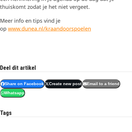
thuiskomt zodat je het niet vergeet.
Meer info en tips vind je
op
www.dunea.nl/kraandoorspoelen
Deel dit artikel
Share on Facebook
Create new post
Email to a friend
Whatsapp
Tags