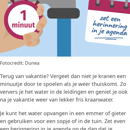
Fotocredit: Dunea
Terug van vakantie? Vergeet dan niet je kranen een
minuutje door te spoelen als je weer thuiskomt. Zo
ververs je het water in de leidingen en geniet je ook
na je vakantie weer van lekker fris kraanwater.
Je kunt het water opvangen in een emmer of gieter
en gebruiken voor een sopje of in de tuin. Zet even
een herinnering in je agenda op de dag dat je