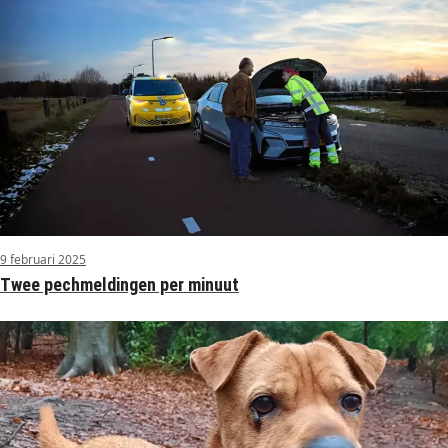
9 februari 2025
Twee pechmeldingen per minuut