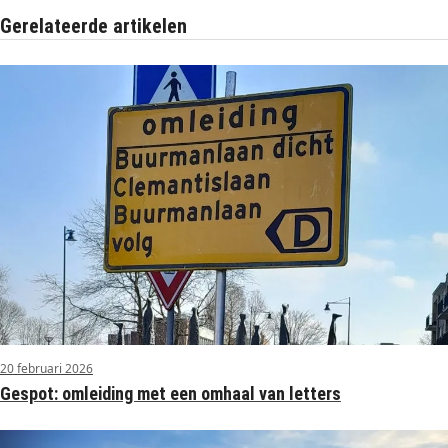
Gerelateerde artikelen
20 februari 2026
Gespot: omleiding met een omhaal van letters