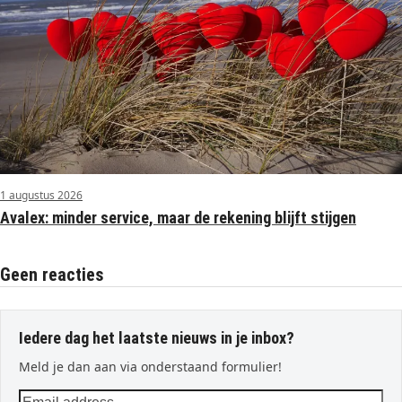
1 augustus 2026
Avalex: minder service, maar de rekening blijft stijgen
Geen reacties
Iedere dag het laatste nieuws in je inbox?
Meld je dan aan via onderstaand formulier!
Email