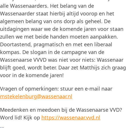
alle Wassenaarders. Het belang van de
Wassenaarder staat hierbij altijd voorop en het
algemeen belang van ons dorp als geheel. De
uitdagingen waar we de komende jaren voor staan
zullen we met beide handen moeten aanpakken.
Doortastend, pragmatisch en met een liberaal
kompas. De slogan in de campagne van de
Wassenaarse VVVD was niet voor niets: Wassenaar
blijft goed, wordt beter. Daar zet Matthijs zich graag
voor in de komende jaren!
Vragen of opmerkingen: stuur een e-mail naar
mstekelenburg@wassenaar.nl
Meedenken en meedoen bij de Wassenaarse VVD?
Word lid! Kijk op
https://wassenaar.vvd.nl