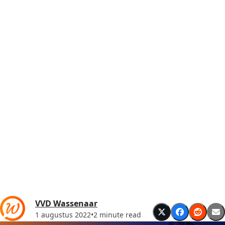
VVD Wassenaar
1 augustus 2022
•
2 minute read