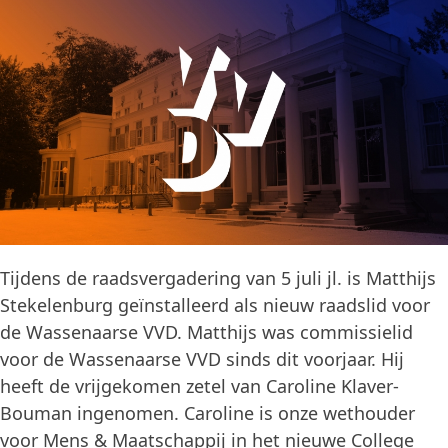
Tijdens de raadsvergadering van 5 juli jl. is Matthijs
Stekelenburg geïnstalleerd als nieuw raadslid voor
de Wassenaarse VVD. Matthijs was commissielid
voor de Wassenaarse VVD sinds dit voorjaar. Hij
heeft de vrijgekomen zetel van Caroline Klaver-
Bouman ingenomen. Caroline is onze wethouder
voor Mens & Maatschappij in het nieuwe College