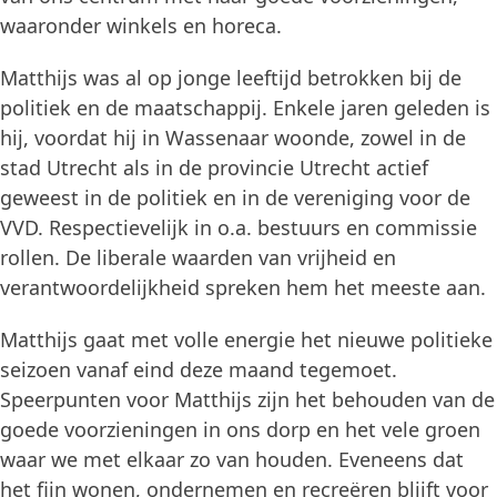
waaronder winkels en horeca.
Matthijs was al op jonge leeftijd betrokken bij de
politiek en de maatschappij. Enkele jaren geleden is
hij, voordat hij in Wassenaar woonde, zowel in de
stad Utrecht als in de provincie Utrecht actief
geweest in de politiek en in de vereniging voor de
VVD. Respectievelijk in o.a. bestuurs en commissie
rollen. De liberale waarden van vrijheid en
verantwoordelijkheid spreken hem het meeste aan.
Matthijs gaat met volle energie het nieuwe politieke
seizoen vanaf eind deze maand tegemoet.
Speerpunten voor Matthijs zijn het behouden van de
goede voorzieningen in ons dorp en het vele groen
waar we met elkaar zo van houden. Eveneens dat
het fijn wonen, ondernemen en recreëren blijft voor