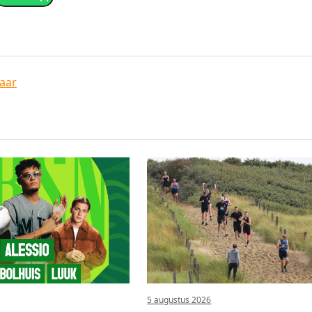
aar
5 augustus 2026