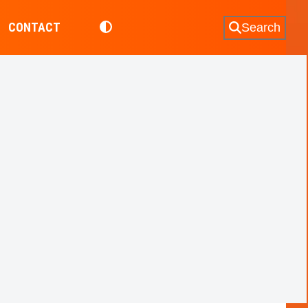
CONTACT
Search