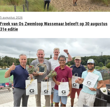
5 augustus 2026
Freek van Os Zwemloop Wassenaar beleeft op 30 augustus
31e editie