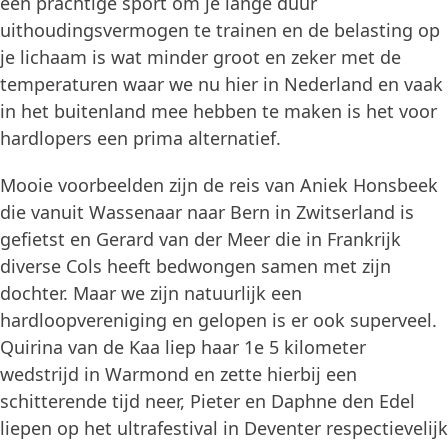
een prachtige sport om je lange duur
uithoudingsvermogen te trainen en de belasting op
je lichaam is wat minder groot en zeker met de
temperaturen waar we nu hier in Nederland en vaak
in het buitenland mee hebben te maken is het voor
hardlopers een prima alternatief.
Mooie voorbeelden zijn de reis van Aniek Honsbeek
die vanuit Wassenaar naar Bern in Zwitserland is
gefietst en Gerard van der Meer die in Frankrijk
diverse Cols heeft bedwongen samen met zijn
dochter. Maar we zijn natuurlijk een
hardloopvereniging en gelopen is er ook superveel.
Quirina van de Kaa liep haar 1e 5 kilometer
wedstrijd in Warmond en zette hierbij een
schitterende tijd neer, Pieter en Daphne den Edel
liepen op het ultrafestival in Deventer respectievelijk