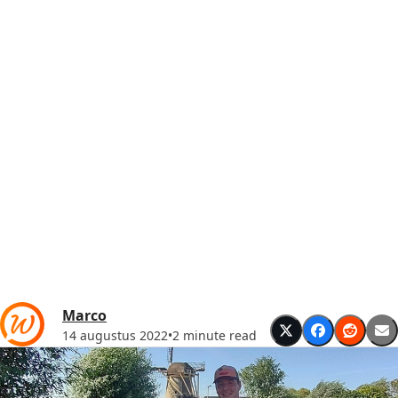
Marco
14 augustus 2022
•
2 minute read