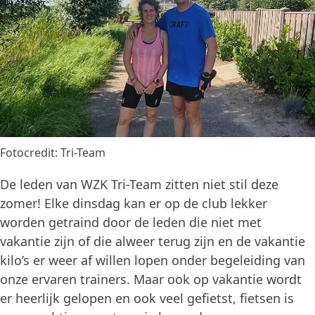
Fotocredit: Tri-Team
De leden van WZK Tri-Team zitten niet stil deze
zomer! Elke dinsdag kan er op de club lekker
worden getraind door de leden die niet met
vakantie zijn of die alweer terug zijn en de vakantie
kilo’s er weer af willen lopen onder begeleiding van
onze ervaren trainers. Maar ook op vakantie wordt
er heerlijk gelopen en ook veel gefietst, fietsen is