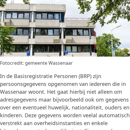
Fotocredit: gemeente Wassenaar
In de Basisregistratie Personen (BRP) zijn
persoonsgegevens opgenomen van iedereen die in
Wassenaar woont. Het gaat hierbij niet alleen om
adresgegevens maar bijvoorbeeld ook om gegevens
over een eventueel huwelijk, nationaliteit, ouders en
kinderen. Deze gegevens worden veelal automatisch
verstrekt aan overheidsinstanties en enkele