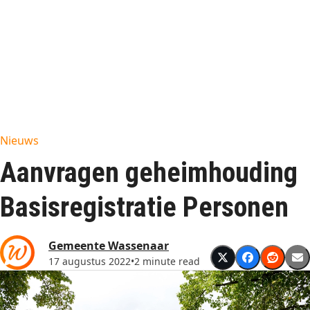
Nieuws
Aanvragen geheimhouding
Basisregistratie Personen
Gemeente Wassenaar
17 augustus 2022
•
2 minute read