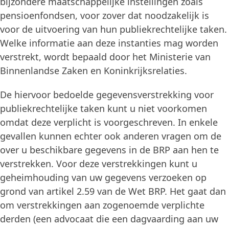
bijzondere maatschappelijke instellingen zoals
pensioenfondsen, voor zover dat noodzakelijk is
voor de uitvoering van hun publiekrechtelijke taken.
Welke informatie aan deze instanties mag worden
verstrekt, wordt bepaald door het Ministerie van
Binnenlandse Zaken en Koninkrijksrelaties.
De hiervoor bedoelde gegevensverstrekking voor
publiekrechtelijke taken kunt u niet voorkomen
omdat deze verplicht is voorgeschreven. In enkele
gevallen kunnen echter ook anderen vragen om de
over u beschikbare gegevens in de BRP aan hen te
verstrekken. Voor deze verstrekkingen kunt u
geheimhouding van uw gegevens verzoeken op
grond van artikel 2.59 van de Wet BRP. Het gaat dan
om verstrekkingen aan zogenoemde verplichte
derden (een advocaat die een dagvaarding aan uw