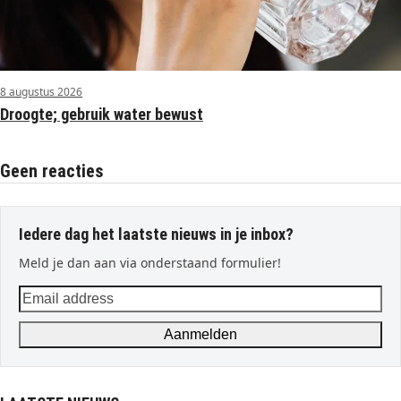
8 augustus 2026
Droogte; gebruik water bewust
Geen reacties
Iedere dag het laatste nieuws in je inbox?
Meld je dan aan via onderstaand formulier!
Email
address
Aanmelden