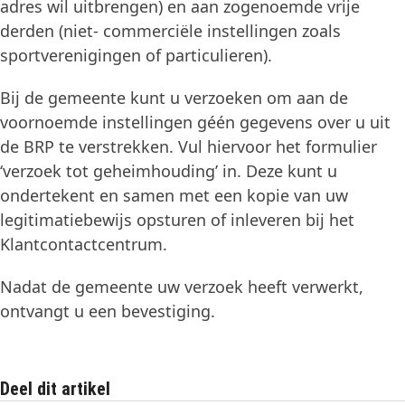
adres wil uitbrengen) en aan zogenoemde vrije
derden (niet- commerciële instellingen zoals
sportverenigingen of particulieren).
Bij de gemeente kunt u verzoeken om aan de
voornoemde instellingen géén gegevens over u uit
de BRP te verstrekken. Vul hiervoor het formulier
‘verzoek tot geheimhouding’ in. Deze kunt u
ondertekent en samen met een kopie van uw
legitimatiebewijs opsturen of inleveren bij het
Klantcontactcentrum.
Nadat de gemeente uw verzoek heeft verwerkt,
ontvangt u een bevestiging.
Deel dit artikel