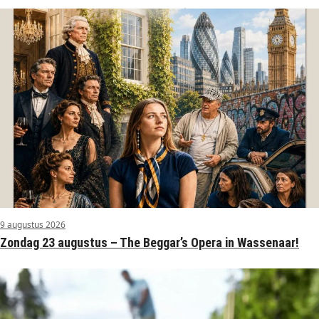
9 augustus 2026
Zondag 23 augustus – The Beggar’s Opera in Wassenaar!