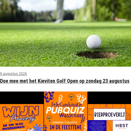
9 augustus 2026
Doe mee met het Kieviten Golf Open op zondag 23 augustus