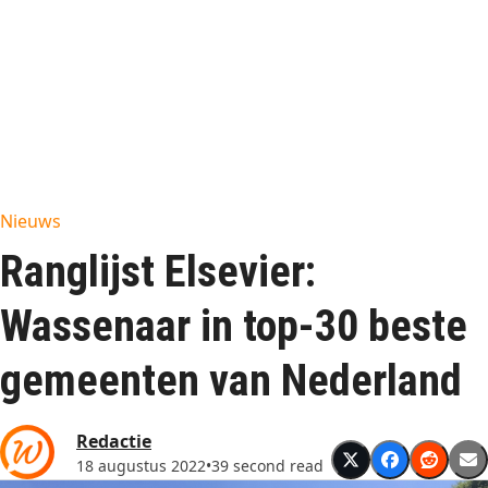
Nieuws
Ranglijst Elsevier:
Wassenaar in top-30 beste
gemeenten van Nederland
Redactie
18 augustus 2022
•
39 second read