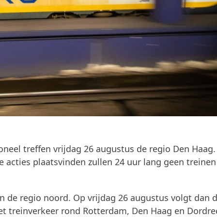
neel treffen vrijdag 26 augustus de regio Den Haag.
acties plaatsvinden zullen 24 uur lang geen treinen
de regio noord. Op vrijdag 26 augustus volgt dan 
het treinverkeer rond Rotterdam, Den Haag en Dordre