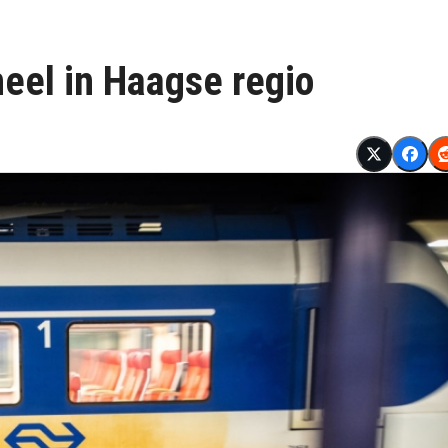
eel in Haagse regio