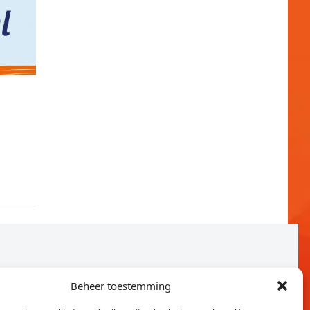
Beheer toestemming