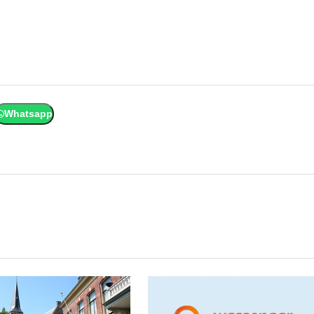
Whatsapp