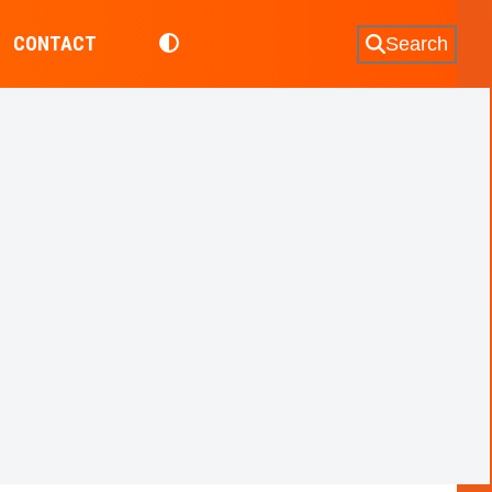
CONTACT
Search