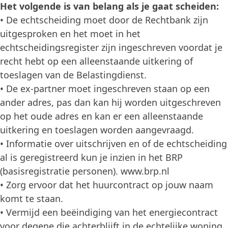
Het volgende is van belang als je gaat scheiden:
• De echtscheiding moet door de Rechtbank zijn
uitgesproken en het moet in het
echtscheidingsregister zijn ingeschreven voordat je
recht hebt op een alleenstaande uitkering of
toeslagen van de Belastingdienst.
• De ex-partner moet ingeschreven staan op een
ander adres, pas dan kan hij worden uitgeschreven
op het oude adres en kan er een alleenstaande
uitkering en toeslagen worden aangevraagd.
• Informatie over uitschrijven en of de echtscheiding
al is geregistreerd kun je inzien in het BRP
(basisregistratie personen). www.brp.nl
• Zorg ervoor dat het huurcontract op jouw naam
komt te staan.
• Vermijd een beëindiging van het energiecontract
voor degene die achterblijft in de echtelijke woning.