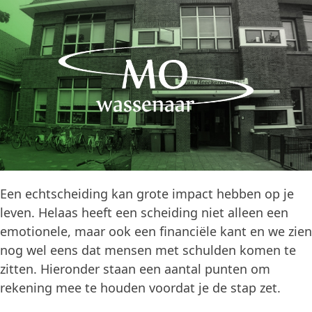
Een echtscheiding kan grote impact hebben op je
leven. Helaas heeft een scheiding niet alleen een
emotionele, maar ook een financiële kant en we zien
nog wel eens dat mensen met schulden komen te
zitten. Hieronder staan een aantal punten om
rekening mee te houden voordat je de stap zet.