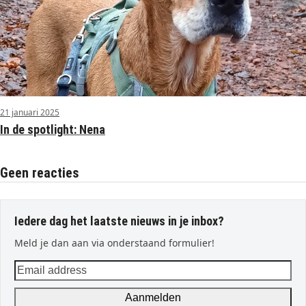
21 januari 2025
In de spotlight: Nena
Geen reacties
Iedere dag het laatste nieuws in je inbox?
Meld je dan aan via onderstaand formulier!
Email
address
Aanmelden