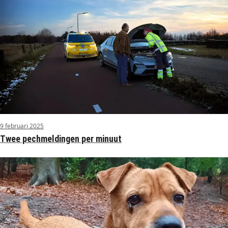
9 februari 2025
Twee pechmeldingen per minuut