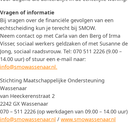
Vragen of informatie
Bij vragen over de financiële gevolgen van een
echtscheiding kun je terecht bij SMOW.
Neem contact op met Carla van den Berg of Irma
Visser, sociaal werkers geldzaken of met Susanne de
Jong, sociaal raadsvrouw. Tel: 070 511 2226 (9.00 –
14.00 uur) of stuur een e-mail naar:
info@smowassenaar.nl.
Stichting Maatschappelijke Ondersteuning
Wassenaar
van Heeckerenstraat 2
2242 GX Wassenaar
070 – 511 2226 (op werkdagen van 09.00 – 14.00 uur)
info@smowassenaar.nl
/
www.smowassenaar.nl