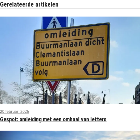
Gerelateerde artikelen
20 februari 2026
Gespot: omleiding met een omhaal van letters