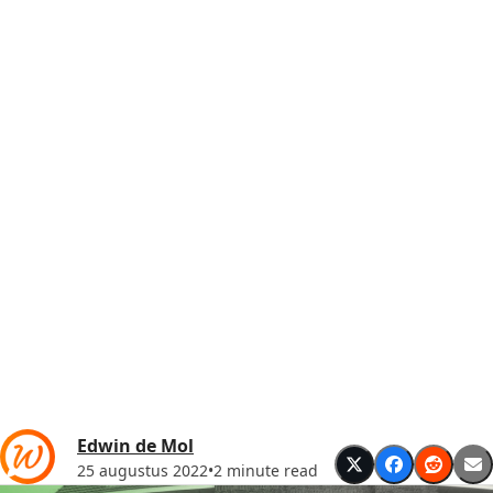
Edwin de Mol
25 augustus 2022
•
2 minute read