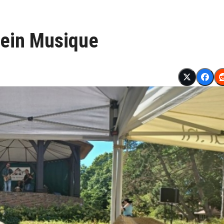
lein Musique