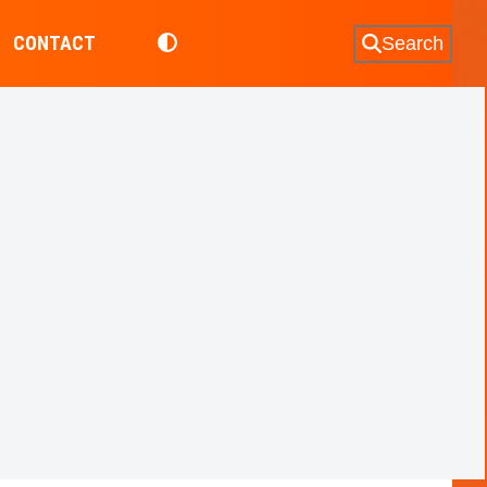
CONTACT
Search