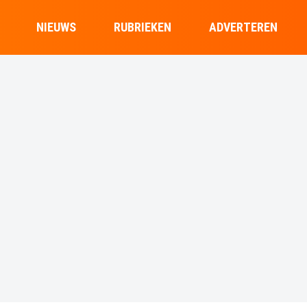
NIEUWS
RUBRIEKEN
ADVERTEREN