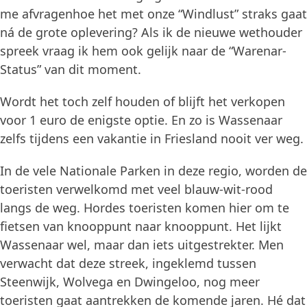
me afvragenhoe het met onze “Windlust” straks gaat
ná de grote oplevering? Als ik de nieuwe wethouder
spreek vraag ik hem ook gelijk naar de “Warenar-
Status” van dit moment.
Wordt het toch zelf houden of blijft het verkopen
voor 1 euro de enigste optie. En zo is Wassenaar
zelfs tijdens een vakantie in Friesland nooit ver weg.
In de vele Nationale Parken in deze regio, worden de
toeristen verwelkomd met veel blauw-wit-rood
langs de weg. Hordes toeristen komen hier om te
fietsen van knooppunt naar knooppunt. Het lijkt
Wassenaar wel, maar dan iets uitgestrekter. Men
verwacht dat deze streek, ingeklemd tussen
Steenwijk, Wolvega en Dwingeloo, nog meer
toeristen gaat aantrekken de komende jaren. Hé dat