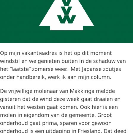
Op mijn vakantieadres is het op dit moment
windstil en we genieten buiten in de schaduw van
het “laatste” zomerse weer. Met Japanse zoutjes
onder handbereik, werk ik aan mijn column.
De vrijwillige molenaar van Makkinga meldde
gisteren dat de wind deze week gaat draaien en
vanuit het westen gaat komen. Ook hier is een
molen in eigendom van de gemeente. Groot
onderhoud gaat prima, sparen voor gewoon
onderhoud is een uitdaging in Friesland. Dat deed