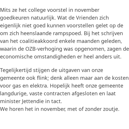
Mits ze het college voorstel in november
goedkeuren natuurlijk. Wat de Vrienden zich
eigenlijk niet goed kunnen voorstellen gelet op de
om zich heenslaande rampspoed. Bij het schrijven
van het coalitieakkoord enkele maanden geleden,
waarin de OZB-verhoging was opgenomen, zagen de
economische omstandigheden er heel anders uit.
Tegelijkertijd stijgen de uitgaven van onze
gemeente ook flink; denk alleen maar aan de kosten
voor gas en elektra. Hopelijk heeft onze gemeente
langdurige, vaste contracten afgesloten en laat
minister Jettendie in tact.
We horen het in november, met of zonder zoutje.