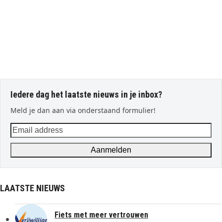
Iedere dag het laatste nieuws in je inbox?
Meld je dan aan via onderstaand formulier!
Email
address
Aanmelden
LAATSTE NIEUWS
Fiets met meer vertrouwen