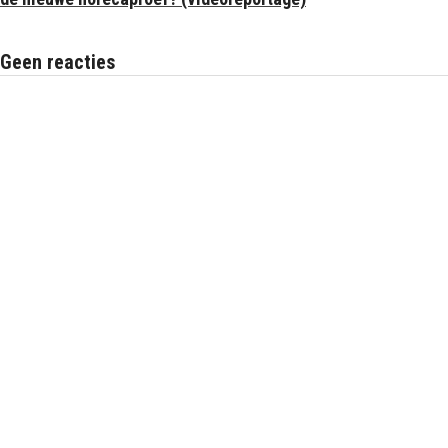
Geen reacties