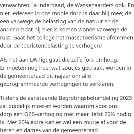
verwachten, ja inderdaad, de Wassenaarders ook. En
niet iedereen in ons mooie dorp is daar blij mee; de
een vanwege de belasting van de natuur en de
ander omdat hij hier is komen wonen vanwege de
rust. Gaat het college het massatoerisme afremmen
door de toeristenbelasting te verhogen?
Als het aan LW ligt gaat die zelfs fors omhoog.
Er moeten nog heel wat zoutjes gekraakt worden in
de gemeenteraad dit najaar om alle
geprogrammeerde verhogingen te verklaren.
Tijdens de aanstaande Begrotingsbehandeling 2023
zal duidelijk moeten worden waarom voor ons
dorp een OZB-verhoging met maar liefst 20% nodig
is. Met 20% extra kan er wel een zoutje af voor de
heren en dames van de gemeenteraad.