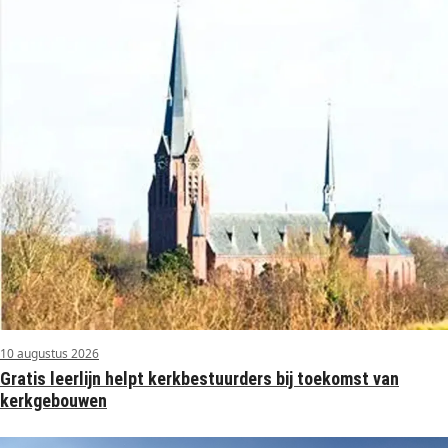
10 augustus 2026
Gratis leerlijn helpt kerkbestuurders bij toekomst van
kerkgebouwen