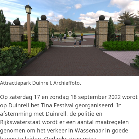
Attractiepark Duinrell. Archieffoto.
Op zaterdag 17 en zondag 18 september 2022 wordt
op Duinrell het Tina Festival georganiseerd. In
afstemming met Duinrell, de politie en
Rijkswaterstaat wordt er een aantal maatregelen
genomen om het verkeer in Wassenaar in goede
banen te leiden. Ondanks deze extra