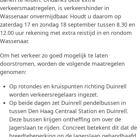
verkeersmaatregelen, is verkeershinder in
Wassenaar onvermijdbaar. Houdt u daarom op
zaterdag 17 en zondag 18 september tussen 8.30 en
12.00 uur rekening met extra reistijd in en rondom
Wassenaar.
Om het verkeer zo goed mogelijk te laten
doorstromen, worden de volgende maatregelen
genomen:
Op rotondes en kruispunten richting Duinrell
worden verkeersregelaars ingezet.
Op beide dagen zet Duinrell pendelbussen in
tussen Den Haag Centraal Station en Duinrell.
Deze bussen krijgen ontheffing om over de
Jagerslaan te rijden. Concreet betekent dit dat de
breedtebeperking op de Jagerslaan gehandhaafd