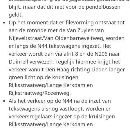
blijft, maar dat dit niet voor de pendelbussen
geldt.
Op het moment dat er filevorming ontstaat tot
aan de rotonde met de Van Zuylen van
Nijeveltstraat/Van Oldenbarneveltweg, worden
er langs de N44 tekstwagens ingezet. Het
verkeer wordt dan via afrit 8 en de N206 naar
Duinrell verwezen. Tegelijk hiermee krijgt het
verkeer vanuit Den Haag richting Lieden langer
groen licht op de kruisingen
Rijksstraatweg/Lange Kerkdam en
Rijkstraatweg/Rozenweg.
Als het verkeer op de N44 na de inzet van
tekstwagens alsnog vastloopt, worden er
verkeersregelaars ingezet op de kruisingen
Rijksstraatweg/Lange Kerkdam en