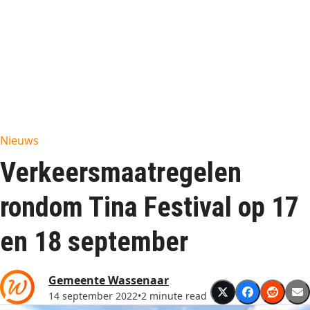
Nieuws
Verkeersmaatregelen
rondom Tina Festival op 17
en 18 september
Gemeente Wassenaar
14 september 2022
•
2 minute read